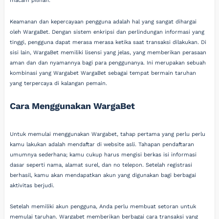
macam pilihan.
Keamanan dan kepercayaan pengguna adalah hal yang sangat dihargai
oleh WargaBet. Dengan sistem enkripsi dan perlindungan informasi yang
tinggi, pengguna dapat merasa merasa ketika saat transaksi dilakukan. Di
sisi lain, WargaBet memiliki lisensi yang jelas, yang memberikan perasaan
aman dan dan nyamannya bagi para penggunanya. Ini merupakan sebuah
kombinasi yang Wargabet WargaBet sebagai tempat bermain taruhan
yang terpercaya di kalangan pemain.
Cara Menggunakan WargaBet
Untuk memulai menggunakan Wargabet, tahap pertama yang perlu perlu
kamu lakukan adalah mendaftar di website asli. Tahapan pendaftaran
umumnya sederhana; kamu cukup harus mengisi berkas isi informasi
dasar seperti nama, alamat surel, dan no telepon. Setelah registrasi
berhasil, kamu akan mendapatkan akun yang digunakan bagi berbagai
aktivitas berjudi.
Setelah memiliki akun pengguna, Anda perlu membuat setoran untuk
memulai taruhan. Wargabet memberikan berbagai cara transaksi yang