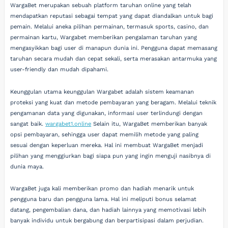
WargaBet merupakan sebuah platform taruhan online yang telah
mendapatkan reputasi sebagai tempat yang dapat diandalkan untuk bagi
pemain. Melalui aneka pilihan permainan, termasuk sports, casino, dan
permainan kartu, Wargabet memberikan pengalaman taruhan yang
mengasyikkan bagi user di manapun dunia ini. Pengguna dapat memasang
taruhan secara mudah dan cepat sekali, serta merasakan antarmuka yang
user-friendly dan mudah dipahami.
Keunggulan utama keunggulan Wargabet adalah sistem keamanan
proteksi yang kuat dan metode pembayaran yang beragam. Melalui teknik
pengamanan data yang digunakan, informasi user terlindungi dengan
sangat baik.
wargabet1.online
Selain itu, WargaBet memberikan banyak
opsi pembayaran, sehingga user dapat memilih metode yang paling
sesuai dengan keperluan mereka. Hal ini membuat WargaBet menjadi
pilihan yang menggiurkan bagi siapa pun yang ingin menguji nasibnya di
dunia maya.
WargaBet juga kali memberikan promo dan hadiah menarik untuk
pengguna baru dan pengguna lama. Hal ini meliputi bonus selamat
datang, pengembalian dana, dan hadiah lainnya yang memotivasi lebih
banyak individu untuk bergabung dan berpartisipasi dalam perjudian.