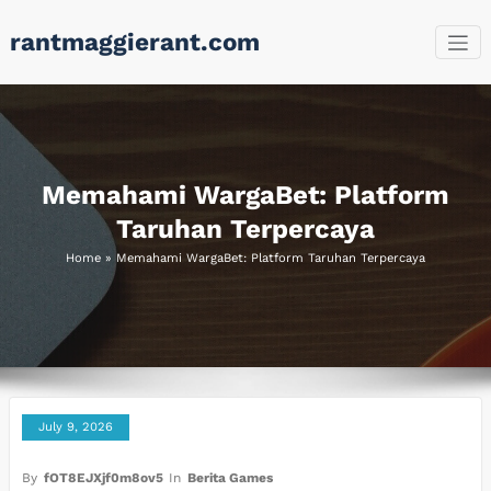
Skip
rantmaggierant.com
to
content
Memahami WargaBet: Platform
Taruhan Terpercaya
Home
»
Memahami WargaBet: Platform Taruhan Terpercaya
July 9, 2026
By
fOT8EJXjf0m8ov5
In
Berita Games