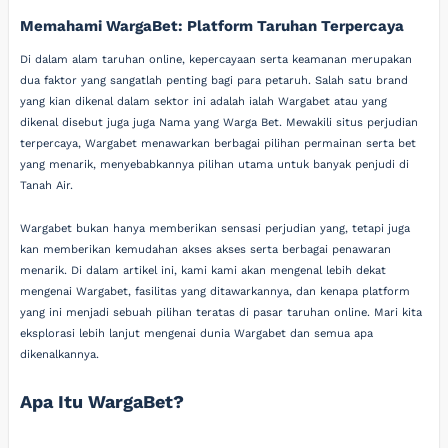
Memahami WargaBet: Platform Taruhan Terpercaya
Di dalam alam taruhan online, kepercayaan serta keamanan merupakan
dua faktor yang sangatlah penting bagi para petaruh. Salah satu brand
yang kian dikenal dalam sektor ini adalah ialah Wargabet atau yang
dikenal disebut juga juga Nama yang Warga Bet. Mewakili situs perjudian
terpercaya, Wargabet menawarkan berbagai pilihan permainan serta bet
yang menarik, menyebabkannya pilihan utama untuk banyak penjudi di
Tanah Air.
Wargabet bukan hanya memberikan sensasi perjudian yang, tetapi juga
kan memberikan kemudahan akses akses serta berbagai penawaran
menarik. Di dalam artikel ini, kami kami akan mengenal lebih dekat
mengenai Wargabet, fasilitas yang ditawarkannya, dan kenapa platform
yang ini menjadi sebuah pilihan teratas di pasar taruhan online. Mari kita
eksplorasi lebih lanjut mengenai dunia Wargabet dan semua apa
dikenalkannya.
Apa Itu WargaBet?