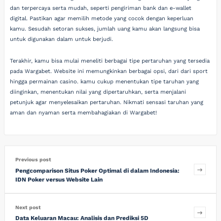
dan terpercaya serta mudah, seperti pengiriman bank dan e-wallet
digital. Pastikan agar memilih metode yang cocok dengan keperluan
kamu. Sesudah setoran sukses, jumlah uang kamu akan langsung bisa
untuk digunakan dalam untuk berjudi.
Terakhir, kamu bisa mulai meneliti berbagai tipe pertaruhan yang tersedia
pada Wargabet. Website ini memungkinkan berbagai opsi, dari dari sport
hingga permainan casino. kamu cukup menentukan tipe taruhan yang
diinginkan, menentukan nilai yang dipertaruhkan, serta menjalani
petunjuk agar menyelesaikan pertaruhan. Nikmati sensasi taruhan yang
aman dan nyaman serta membahagiakan di Wargabet!
Previous post
Pengcomparison Situs Poker Optimal di dalam Indonesia:
IDN Poker versus Website Lain
Next post
Data Keluaran Macau: Analisis dan Prediksi 5D