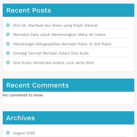
Recent Posts
Slot 5k: Manfaat dan Risiko yang Wajib Dikenal
Memakai Data untuk Memenangkan Maha 4D lotere
Petualangan Mengasyikkan Bermain Poker di IDN Poker
Strategi Cermat Berhasil dalam Slot Kuda
Slot Kuda: Kombinasi Antara Luck serta Skill
Recent Comments
No comments to show.
Archives
August 2026