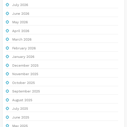
July 2026
June 2026
May 2026
April 2026
March 2026
February 2026
January 2026
December 2025
November 2025
October 2025
September 2025
August 2025
July 2025
June 2025
May 2025