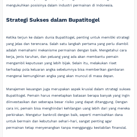
mengukuhkan posisinya dalam industri permainan di Indonesia.
Strategi Sukses dalam Bupatitogel
Ketika terjun ke dalam dunia Bupatitogel, penting untuk memiliki strategi
yang jelas dan terencana. Salah satu langkah pertama yang perlu diambil
adalah memahami mekanisme permainan dengan baik. Mengetahui cara
kerja, jenis taruhan, dan peluang yang ada akan membantu pemain
mengambil keputusan yang lebih bijak. Selain itu, melakukan riset
terhadap pola keluaran angka sebelumnya bisa memberikan gambaran
mengenai kemungkinan angka yang akan muncul di masa depan.
Manajemen keuangan juga merupakan aspek krusial dalam strategi sukses
Bupatitogel. Pemain harus menetapkan batasan berapa banyak yang ingin
diinvestasikan dan seberapa besar risiko yang dapat ditanggung. Dengan
cara ini, pemain bisa menghindari kehilangan uang lebih dari yang mereka
perkirakan. Mengatur bankroll dengan baik, seperti memisahkan dana
untuk bermain dan kebutuhan sehari-hari, sangat penting agar
permainan tetap menyenangkan tanpa mengganggu kestabilan finansial.