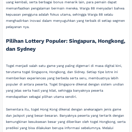
uang kembali, serta berbagai bonus menarik lain, para pemain dapat
memanfaatkan pengalaman bermain mereka. Warga 88 menyadari bahwa
kepuasan pengguna adalah fokus utama, sehingga Warga 88 selalu
menghadirkan inovasi dalam menyuguhkan yang terbaik di setiap segmen
pelayanan nya.
Pilihan Lottery Populer: Singapura, Hongkong,
dan Sydney
Togel menjadi salah satu game yang paling digemari di masa digital kini,
terutama togel Singapore, Hongkong, dan Sidney. Setiap tipe lotre ini
memberikan experiences yang berbeda serta seru, membuatnya lebih
populer di antara peserta. Togel Singapore dikenal dengan sistem undian
yang jelas serta hasil yang kilat, sehingga banyaknya peserta
mendapatkan sebagai pilihan utama sendiri.
Sementara itu, togel Hong Kong dikenal dengan anekaragam jenis game
dan jackpot yang besar-besaran. Banyaknya peserta yang tertarik dengan
kemungkinan kesuksesan besar yang diberikan oleh togel Hongkong, serta
prediksi yang bisa dilakukan berupa informasi sebelumnya. Melalui