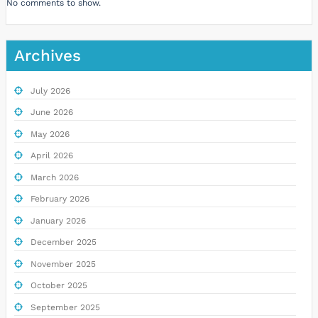
No comments to show.
Archives
July 2026
June 2026
May 2026
April 2026
March 2026
February 2026
January 2026
December 2025
November 2025
October 2025
September 2025