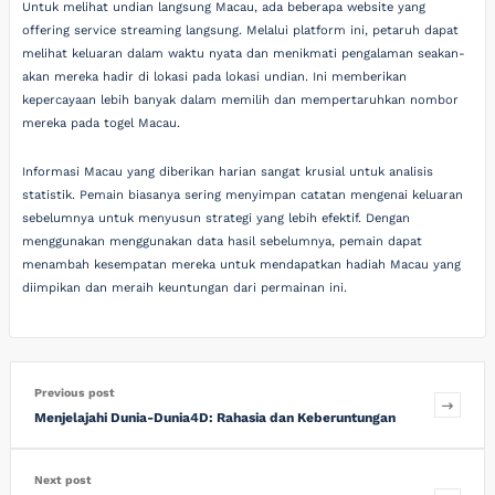
Untuk melihat undian langsung Macau, ada beberapa website yang
offering service streaming langsung. Melalui platform ini, petaruh dapat
melihat keluaran dalam waktu nyata dan menikmati pengalaman seakan-
akan mereka hadir di lokasi pada lokasi undian. Ini memberikan
kepercayaan lebih banyak dalam memilih dan mempertaruhkan nombor
mereka pada togel Macau.
Informasi Macau yang diberikan harian sangat krusial untuk analisis
statistik. Pemain biasanya sering menyimpan catatan mengenai keluaran
sebelumnya untuk menyusun strategi yang lebih efektif. Dengan
menggunakan menggunakan data hasil sebelumnya, pemain dapat
menambah kesempatan mereka untuk mendapatkan hadiah Macau yang
diimpikan dan meraih keuntungan dari permainan ini.
Previous post
Menjelajahi Dunia-Dunia4D: Rahasia dan Keberuntungan
Next post