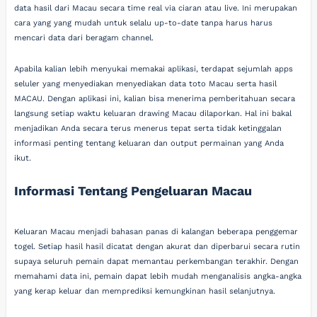
data hasil dari Macau secara time real via ciaran atau live. Ini merupakan
cara yang yang mudah untuk selalu up-to-date tanpa harus harus
mencari data dari beragam channel.
Apabila kalian lebih menyukai memakai aplikasi, terdapat sejumlah apps
seluler yang menyediakan menyediakan data toto Macau serta hasil
MACAU. Dengan aplikasi ini, kalian bisa menerima pemberitahuan secara
langsung setiap waktu keluaran drawing Macau dilaporkan. Hal ini bakal
menjadikan Anda secara terus menerus tepat serta tidak ketinggalan
informasi penting tentang keluaran dan output permainan yang Anda
ikut.
Informasi Tentang Pengeluaran Macau
Keluaran Macau menjadi bahasan panas di kalangan beberapa penggemar
togel. Setiap hasil hasil dicatat dengan akurat dan diperbarui secara rutin
supaya seluruh pemain dapat memantau perkembangan terakhir. Dengan
memahami data ini, pemain dapat lebih mudah menganalisis angka-angka
yang kerap keluar dan memprediksi kemungkinan hasil selanjutnya.