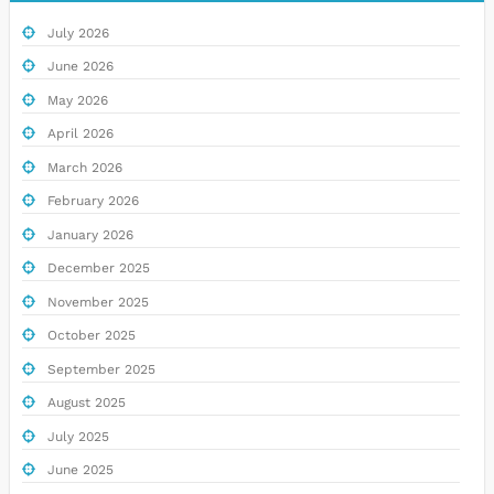
July 2026
June 2026
May 2026
April 2026
March 2026
February 2026
January 2026
December 2025
November 2025
October 2025
September 2025
August 2025
July 2025
June 2025