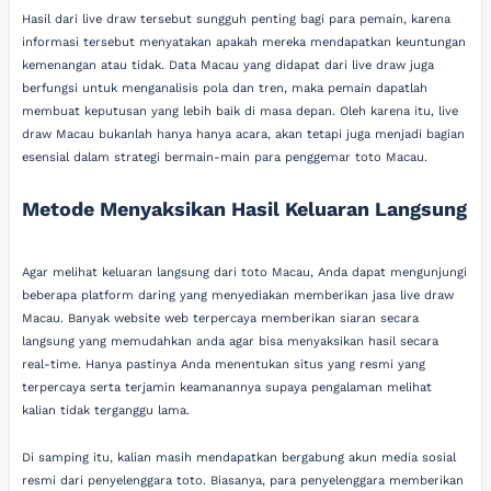
Hasil dari live draw tersebut sungguh penting bagi para pemain, karena
informasi tersebut menyatakan apakah mereka mendapatkan keuntungan
kemenangan atau tidak. Data Macau yang didapat dari live draw juga
berfungsi untuk menganalisis pola dan tren, maka pemain dapatlah
membuat keputusan yang lebih baik di masa depan. Oleh karena itu, live
draw Macau bukanlah hanya hanya acara, akan tetapi juga menjadi bagian
esensial dalam strategi bermain-main para penggemar toto Macau.
Metode Menyaksikan Hasil Keluaran Langsung
Agar melihat keluaran langsung dari toto Macau, Anda dapat mengunjungi
beberapa platform daring yang menyediakan memberikan jasa live draw
Macau. Banyak website web terpercaya memberikan siaran secara
langsung yang memudahkan anda agar bisa menyaksikan hasil secara
real-time. Hanya pastinya Anda menentukan situs yang resmi yang
terpercaya serta terjamin keamanannya supaya pengalaman melihat
kalian tidak terganggu lama.
Di samping itu, kalian masih mendapatkan bergabung akun media sosial
resmi dari penyelenggara toto. Biasanya, para penyelenggara memberikan