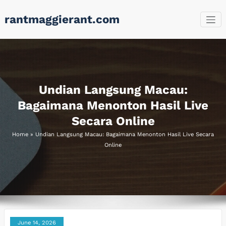
Skip
rantmaggierant.com
to
content
Undian Langsung Macau:
Bagaimana Menonton Hasil Live
Secara Online
Home
»
Undian Langsung Macau: Bagaimana Menonton Hasil Live Secara
Online
June 14, 2026