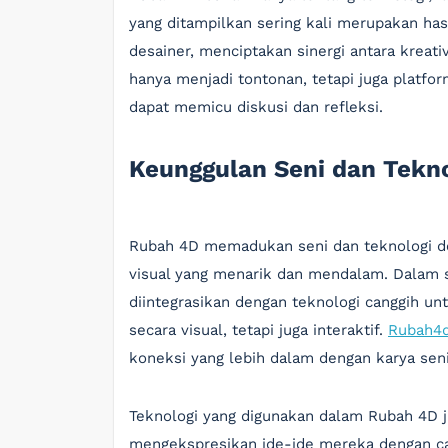
yang ditampilkan sering kali merupakan has
desainer, menciptakan sinergi antara kreativ
hanya menjadi tontonan, tetapi juga platfo
dapat memicu diskusi dan refleksi.
Keunggulan Seni dan Tekno
Rubah 4D memadukan seni dan teknologi de
visual yang menarik dan mendalam. Dalam se
diintegrasikan dengan teknologi canggih u
secara visual, tetapi juga interaktif.
Rubah4
koneksi yang lebih dalam dengan karya seni
Teknologi yang digunakan dalam Rubah 4D 
mengekspresikan ide-ide mereka dengan ca