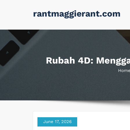
Skip
rantmaggierant.com
to
content
Rubah 4D: Mengga
Hom
June 17, 2026