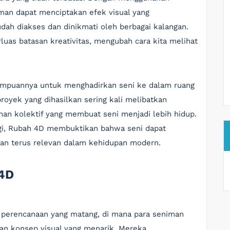
iman dapat menciptakan efek visual yang
ah diakses dan dinikmati oleh berbagai kalangan.
as batasan kreativitas, mengubah cara kita melihat
ampuannya untuk menghadirkan seni ke dalam ruang
proyek yang dihasilkan sering kali melibatkan
man kolektif yang membuat seni menjadi lebih hidup.
gi, Rubah 4D membuktikan bahwa seni dapat
an terus relevan dalam kehidupan modern.
4D
perencanaan yang matang, di mana para seniman
an konsep visual yang menarik. Mereka