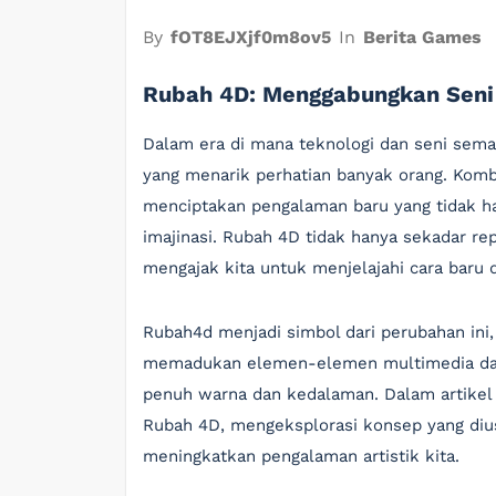
By
fOT8EJXjf0m8ov5
In
Berita Games
Rubah 4D: Menggabungkan Seni 
Dalam era di mana teknologi dan seni sema
yang menarik perhatian banyak orang. Kombi
menciptakan pengalaman baru yang tidak h
imajinasi. Rubah 4D tidak hanya sekadar re
mengajak kita untuk menjelajahi cara baru 
Rubah4d menjadi simbol dari perubahan ini
memadukan elemen-elemen multimedia dan 
penuh warna dan kedalaman. Dalam artikel 
Rubah 4D, mengeksplorasi konsep yang dius
meningkatkan pengalaman artistik kita.