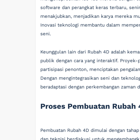
software dan perangkat keras terbaru, sen
menakjubkan, menjadikan karya mereka mud
Inovasi teknologi membantu dalam memperlu
seni.
Keunggulan lain dari Rubah 4D adalah kem
publik dengan cara yang interaktif. Proyek-
partisipasi penonton, menciptakan pengala
Dengan mengintegrasikan seni dan teknolo
beradaptasi dengan perkembangan zaman d
Proses Pembuatan Rubah 
Pembuatan Rubah 4D dimulai dengan tahap 
dan teknisi berdiskusi untuk mengembangk