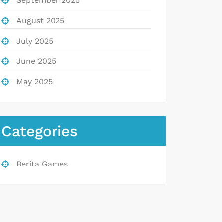
September 2025
August 2025
July 2025
June 2025
May 2025
Categories
Berita Games