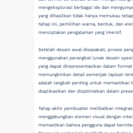
mengeksplorasi berbagai ide dan mengump
yang dihasilkan tidak hanya memukau tetapi
tahap ini, pemilihan warna, bentuk, dan ele
menciptakan pengalaman yang imersif.
Setelah desain awal disepakati, proses p
menggunakan perangkat lunak desain spesif
yang dapat direpresentasikan dalam forma
memungkinkan detail semenjak lapisan terke
adalah langkah penting untuk memastikan 
diaplikasikan dan dioptimalkan dalam presen
Tahap akhir pembuatan melibatkan integrasi
menggabungkan elemen visual dengan inter
memastikan bahwa pengguna dapat berintera