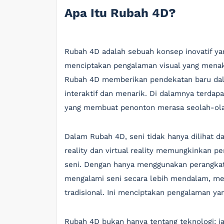
Apa Itu Rubah 4D?
Rubah 4D adalah sebuah konsep inovatif y
menciptakan pengalaman visual yang menak
Rubah 4D memberikan pendekatan baru dala
interaktif dan menarik. Di dalamnya terdap
yang membuat penonton merasa seolah-olah
Dalam Rubah 4D, seni tidak hanya dilihat 
reality dan virtual reality memungkinkan p
seni. Dengan hanya menggunakan perangkat
mengalami seni secara lebih mendalam, menj
tradisional. Ini menciptakan pengalaman ya
Rubah 4D bukan hanya tentang teknologi; ia