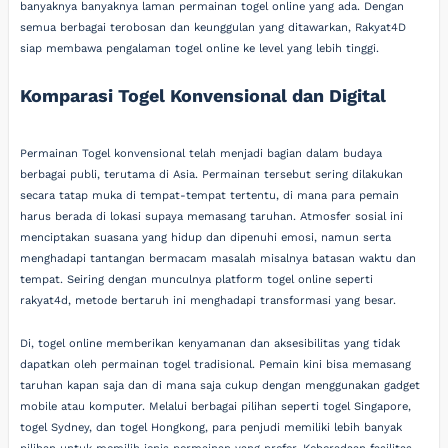
banyaknya banyaknya laman permainan togel online yang ada. Dengan
semua berbagai terobosan dan keunggulan yang ditawarkan, Rakyat4D
siap membawa pengalaman togel online ke level yang lebih tinggi.
Komparasi Togel Konvensional dan Digital
Permainan Togel konvensional telah menjadi bagian dalam budaya
berbagai publi, terutama di Asia. Permainan tersebut sering dilakukan
secara tatap muka di tempat-tempat tertentu, di mana para pemain
harus berada di lokasi supaya memasang taruhan. Atmosfer sosial ini
menciptakan suasana yang hidup dan dipenuhi emosi, namun serta
menghadapi tantangan bermacam masalah misalnya batasan waktu dan
tempat. Seiring dengan munculnya platform togel online seperti
rakyat4d, metode bertaruh ini menghadapi transformasi yang besar.
Di, togel online memberikan kenyamanan dan aksesibilitas yang tidak
dapatkan oleh permainan togel tradisional. Pemain kini bisa memasang
taruhan kapan saja dan di mana saja cukup dengan menggunakan gadget
mobile atau komputer. Melalui berbagai pilihan seperti togel Singapore,
togel Sydney, dan togel Hongkong, para penjudi memiliki lebih banyak