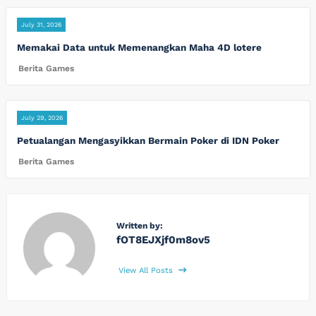
July 31, 2026
Memakai Data untuk Memenangkan Maha 4D lotere
Berita Games
July 29, 2026
Petualangan Mengasyikkan Bermain Poker di IDN Poker
Berita Games
Written by:
fOT8EJXjf0m8ov5
View All Posts