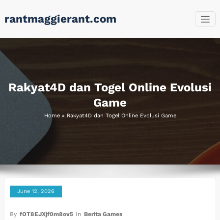
Skip
rantmaggierant.com
to
content
Rakyat4D dan Togel Online Evolusi
Game
Home
»
Rakyat4D dan Togel Online Evolusi Game
June 12, 2026
By
fOT8EJXjf0m8ov5
In
Berita Games