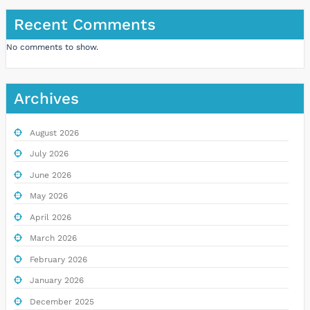
Recent Comments
No comments to show.
Archives
August 2026
July 2026
June 2026
May 2026
April 2026
March 2026
February 2026
January 2026
December 2025