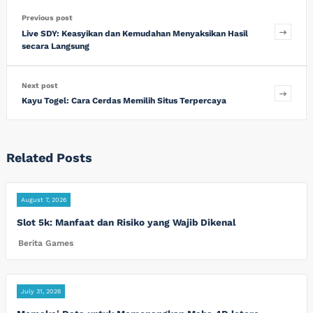
Previous post
Live SDY: Keasyikan dan Kemudahan Menyaksikan Hasil
secara Langsung
Next post
Kayu Togel: Cara Cerdas Memilih Situs Terpercaya
Related Posts
August 7, 2026
Slot 5k: Manfaat dan Risiko yang Wajib Dikenal
Berita Games
July 31, 2026