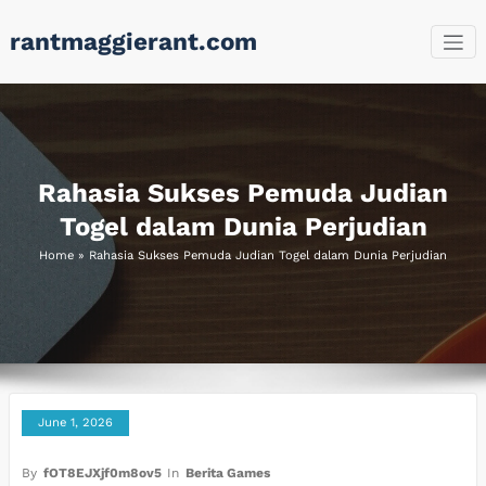
Skip
rantmaggierant.com
to
content
Rahasia Sukses Pemuda Judian
Togel dalam Dunia Perjudian
Home
»
Rahasia Sukses Pemuda Judian Togel dalam Dunia Perjudian
June 1, 2026
By
fOT8EJXjf0m8ov5
In
Berita Games