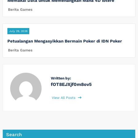
Memakai Data untuk Memenangkan Maha 4D lotere
Berita Games
July 29, 2026
Petualangan Mengasyikkan Bermain Poker di IDN Poker
Berita Games
Written by:
fOT8EJXjf0m8ov5
View All Posts
Search