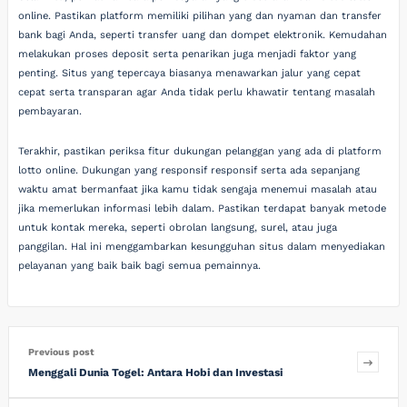
online. Pastikan platform memiliki pilihan yang dan nyaman dan transfer
bank bagi Anda, seperti transfer uang dan dompet elektronik. Kemudahan
melakukan proses deposit serta penarikan juga menjadi faktor yang
penting. Situs yang tepercaya biasanya menawarkan jalur yang cepat
cepat serta transparan agar Anda tidak perlu khawatir tentang masalah
pembayaran.
Terakhir, pastikan periksa fitur dukungan pelanggan yang ada di platform
lotto online. Dukungan yang responsif responsif serta ada sepanjang
waktu amat bermanfaat jika kamu tidak sengaja menemui masalah atau
jika memerlukan informasi lebih dalam. Pastikan terdapat banyak metode
untuk kontak mereka, seperti obrolan langsung, surel, atau juga
panggilan. Hal ini menggambarkan kesungguhan situs dalam menyediakan
pelayanan yang baik baik bagi semua pemainnya.
Previous post
Menggali Dunia Togel: Antara Hobi dan Investasi