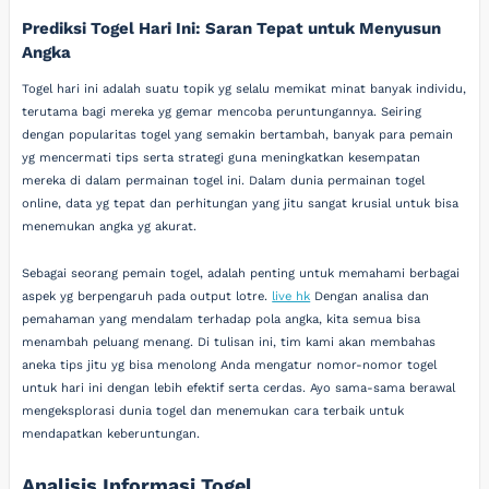
Prediksi Togel Hari Ini: Saran Tepat untuk Menyusun
Angka
Togel hari ini adalah suatu topik yg selalu memikat minat banyak individu,
terutama bagi mereka yg gemar mencoba peruntungannya. Seiring
dengan popularitas togel yang semakin bertambah, banyak para pemain
yg mencermati tips serta strategi guna meningkatkan kesempatan
mereka di dalam permainan togel ini. Dalam dunia permainan togel
online, data yg tepat dan perhitungan yang jitu sangat krusial untuk bisa
menemukan angka yg akurat.
Sebagai seorang pemain togel, adalah penting untuk memahami berbagai
aspek yg berpengaruh pada output lotre.
live hk
Dengan analisa dan
pemahaman yang mendalam terhadap pola angka, kita semua bisa
menambah peluang menang. Di tulisan ini, tim kami akan membahas
aneka tips jitu yg bisa menolong Anda mengatur nomor-nomor togel
untuk hari ini dengan lebih efektif serta cerdas. Ayo sama-sama berawal
mengeksplorasi dunia togel dan menemukan cara terbaik untuk
mendapatkan keberuntungan.
Analisis Informasi Togel