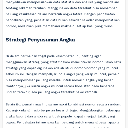
menyediakan mempersiapkan data statistik dan analisis yang mendalam
tentang rekaman taruhan. Menggunakan data tersebut bisa menambah
peluang kesuksesan dalam bertaruh angka lotere. Dengan pendekatan
pendekatan yang, penelitian data bukan sekedar sekadar memperhatikan
nomor, melainkan pula memahami makna di setiap hasil yang muncul.
Strategi Penyusunan Angka
Di dalam permainan togel pada kesempatan ini, penting agar
menggunakan strategi yang efektif dalam menciptakan nomor. Salah satu
strategi yang dapat digunakan adalah studi nomor-nomor yang muncul
sebelum ini. Dengan mempelajari pola angka yang kerap muncul, pemain
bisa memperbesar peluang mereka untuk memilih angka yang benar.
Contohnya, jika suatu angka muncul secara konsisten pada beberapa
undian terakhir, ada peluang angka tersebut bakal kembali.
Selain itu, pemain masih bisa memakai kombinasi nomor secara random.
Kadang-kadang, nasib berperan besar di togel. Menggabungkan beberapa
angka favorit dan angka yang tidak populer dapat menjadi taktik yang
bagus. Pendekatan ini menawarkan peluang untuk menang besar apabila