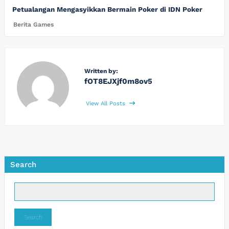
Petualangan Mengasyikkan Bermain Poker di IDN Poker
Berita Games
Written by:
fOT8EJXjf0m8ov5
View All Posts
Search
Search