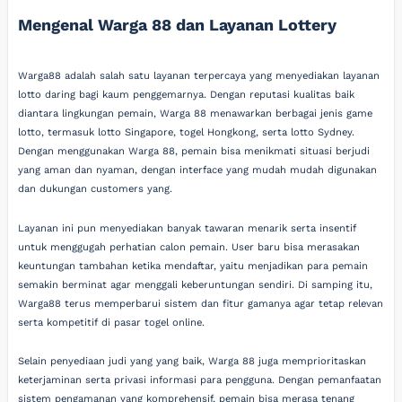
Mengenal Warga 88 dan Layanan Lottery
Warga88 adalah salah satu layanan terpercaya yang menyediakan layanan
lotto daring bagi kaum penggemarnya. Dengan reputasi kualitas baik
diantara lingkungan pemain, Warga 88 menawarkan berbagai jenis game
lotto, termasuk lotto Singapore, togel Hongkong, serta lotto Sydney.
Dengan menggunakan Warga 88, pemain bisa menikmati situasi berjudi
yang aman dan nyaman, dengan interface yang mudah mudah digunakan
dan dukungan customers yang.
Layanan ini pun menyediakan banyak tawaran menarik serta insentif
untuk menggugah perhatian calon pemain. User baru bisa merasakan
keuntungan tambahan ketika mendaftar, yaitu menjadikan para pemain
semakin berminat agar menggali keberuntungan sendiri. Di samping itu,
Warga88 terus memperbarui sistem dan fitur gamanya agar tetap relevan
serta kompetitif di pasar togel online.
Selain penyediaan judi yang yang baik, Warga 88 juga memprioritaskan
keterjaminan serta privasi informasi para pengguna. Dengan pemanfaatan
sistem pengamanan yang komprehensif, pemain bisa merasa tenang