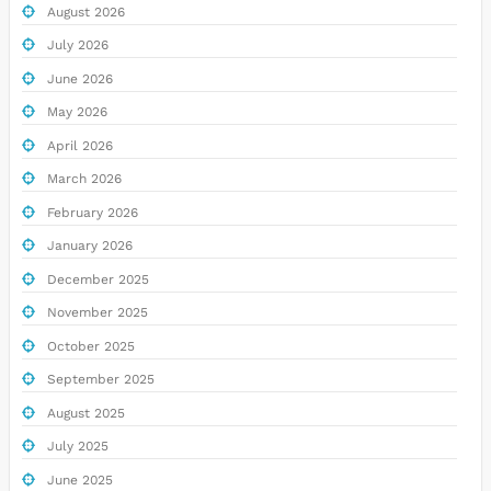
August 2026
July 2026
June 2026
May 2026
April 2026
March 2026
February 2026
January 2026
December 2025
November 2025
October 2025
September 2025
August 2025
July 2025
June 2025