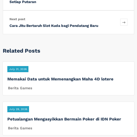
Setiap Putaran
Next post
Cara Jitu Bertaruh Slot Kuda bagi Pendatang Baru
Related Posts
July 31, 2026
Memakai Data untuk Memenangkan Maha 4D lotere
Berita Games
July 29, 2026
Petualangan Mengasyikkan Bermain Poker di IDN Poker
Berita Games