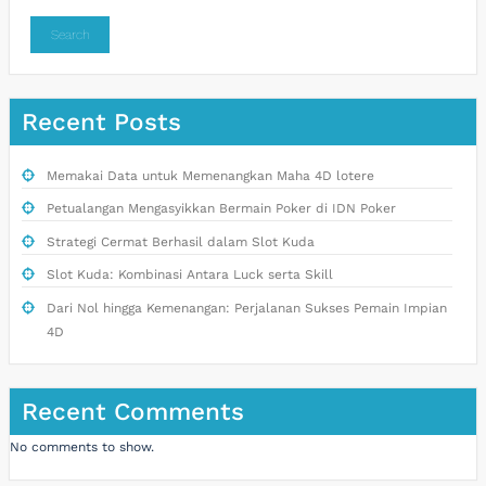
Search
Recent Posts
Memakai Data untuk Memenangkan Maha 4D lotere
Petualangan Mengasyikkan Bermain Poker di IDN Poker
Strategi Cermat Berhasil dalam Slot Kuda
Slot Kuda: Kombinasi Antara Luck serta Skill
Dari Nol hingga Kemenangan: Perjalanan Sukses Pemain Impian
4D
Recent Comments
No comments to show.