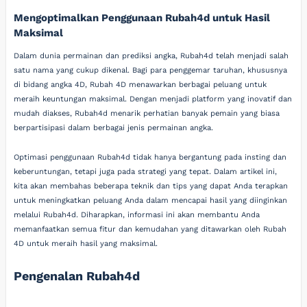
Mengoptimalkan Penggunaan Rubah4d untuk Hasil
Maksimal
Dalam dunia permainan dan prediksi angka, Rubah4d telah menjadi salah
satu nama yang cukup dikenal. Bagi para penggemar taruhan, khususnya
di bidang angka 4D, Rubah 4D menawarkan berbagai peluang untuk
meraih keuntungan maksimal. Dengan menjadi platform yang inovatif dan
mudah diakses, Rubah4d menarik perhatian banyak pemain yang biasa
berpartisipasi dalam berbagai jenis permainan angka.
Optimasi penggunaan Rubah4d tidak hanya bergantung pada insting dan
keberuntungan, tetapi juga pada strategi yang tepat. Dalam artikel ini,
kita akan membahas beberapa teknik dan tips yang dapat Anda terapkan
untuk meningkatkan peluang Anda dalam mencapai hasil yang diinginkan
melalui Rubah4d. Diharapkan, informasi ini akan membantu Anda
memanfaatkan semua fitur dan kemudahan yang ditawarkan oleh Rubah
4D untuk meraih hasil yang maksimal.
Pengenalan Rubah4d