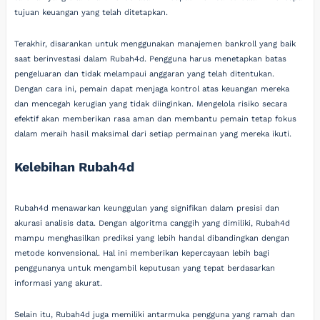
tujuan keuangan yang telah ditetapkan.
Terakhir, disarankan untuk menggunakan manajemen bankroll yang baik
saat berinvestasi dalam Rubah4d. Pengguna harus menetapkan batas
pengeluaran dan tidak melampaui anggaran yang telah ditentukan.
Dengan cara ini, pemain dapat menjaga kontrol atas keuangan mereka
dan mencegah kerugian yang tidak diinginkan. Mengelola risiko secara
efektif akan memberikan rasa aman dan membantu pemain tetap fokus
dalam meraih hasil maksimal dari setiap permainan yang mereka ikuti.
Kelebihan Rubah4d
Rubah4d menawarkan keunggulan yang signifikan dalam presisi dan
akurasi analisis data. Dengan algoritma canggih yang dimiliki, Rubah4d
mampu menghasilkan prediksi yang lebih handal dibandingkan dengan
metode konvensional. Hal ini memberikan kepercayaan lebih bagi
penggunanya untuk mengambil keputusan yang tepat berdasarkan
informasi yang akurat.
Selain itu, Rubah4d juga memiliki antarmuka pengguna yang ramah dan