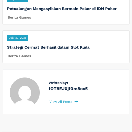
Petualangan Mengasyikkan Bermain Poker di IDN Poker
Berita Games
July 29, 2026
Strategi Cermat Berhasil dalam Slot Kuda
Berita Games
Written by:
fOT8EJXjf0m8ov5
View All Posts