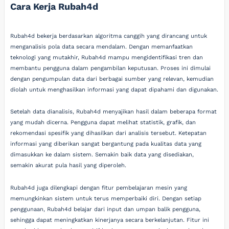
Cara Kerja Rubah4d
Rubah4d bekerja berdasarkan algoritma canggih yang dirancang untuk
menganalisis pola data secara mendalam. Dengan memanfaatkan
teknologi yang mutakhir, Rubah4d mampu mengidentifikasi tren dan
membantu pengguna dalam pengambilan keputusan. Proses ini dimulai
dengan pengumpulan data dari berbagai sumber yang relevan, kemudian
diolah untuk menghasilkan informasi yang dapat dipahami dan digunakan.
Setelah data dianalisis, Rubah4d menyajikan hasil dalam beberapa format
yang mudah dicerna. Pengguna dapat melihat statistik, grafik, dan
rekomendasi spesifik yang dihasilkan dari analisis tersebut. Ketepatan
informasi yang diberikan sangat bergantung pada kualitas data yang
dimasukkan ke dalam sistem. Semakin baik data yang disediakan,
semakin akurat pula hasil yang diperoleh.
Rubah4d juga dilengkapi dengan fitur pembelajaran mesin yang
memungkinkan sistem untuk terus memperbaiki diri. Dengan setiap
penggunaan, Rubah4d belajar dari input dan umpan balik pengguna,
sehingga dapat meningkatkan kinerjanya secara berkelanjutan. Fitur ini