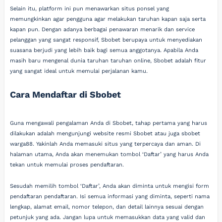
Selain itu, platform ini pun menawarkan situs ponsel yang
memungkinkan agar pengguna agar melakukan taruhan kapan saja serta
kapan pun. Dengan adanya berbagai penawaran menarik dan service
pelanggan yang sangat responsif, Sbobet berupaya untuk menyediakan
suasana berjudi yang lebih baik bagi semua anggotanya. Apabila Anda
masih baru mengenal dunia taruhan taruhan online, Sbobet adalah fitur
yang sangat ideal untuk memulai perjalanan kamu.
Cara Mendaftar di Sbobet
Guna mengawali pengalaman Anda di Sbobet, tahap pertama yang harus
dilakukan adalah mengunjungi website resmi Sbobet atau juga sbobet
warga88. Yakinlah Anda memasuki situs yang terpercaya dan aman. Di
halaman utama, Anda akan menemukan tombol ‘Daftar’ yang harus Anda
tekan untuk memulai proses pendaftaran.
Sesudah memilih tombol ‘Daftar’, Anda akan diminta untuk mengisi form
pendaftaran pendaftaran. Isi semua informasi yang diminta, seperti nama
lengkap, alamat email, nomor telepon, dan detail lainnya sesuai dengan
petunjuk yang ada. Jangan lupa untuk memasukkan data yang valid dan