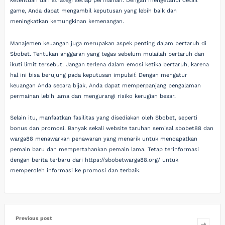
ketentuan dan strategi setiap permainan. Dengan mengetahui detail
game, Anda dapat mengambil keputusan yang lebih baik dan
meningkatkan kemungkinan kemenangan.
Manajemen keuangan juga merupakan aspek penting dalam bertaruh di
Sbobet. Tentukan anggaran yang tegas sebelum mulailah bertaruh dan
ikuti limit tersebut. Jangan terlena dalam emosi ketika bertaruh, karena
hal ini bisa berujung pada keputusan impulsif. Dengan mengatur
keuangan Anda secara bijak, Anda dapat memperpanjang pengalaman
permainan lebih lama dan mengurangi risiko kerugian besar.
Selain itu, manfaatkan fasilitas yang disediakan oleh Sbobet, seperti
bonus dan promosi. Banyak sekali website taruhan semisal sbobet88 dan
warga88 menawarkan penawaran yang menarik untuk mendapatkan
pemain baru dan mempertahankan pemain lama. Tetap terinformasi
dengan berita terbaru dari https://sbobetwarga88.org/ untuk
memperoleh informasi ke promosi dan terbaik.
Previous post