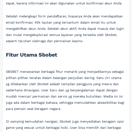
tepat, karena informasi ini akan digunakan untuk konfirmasi akun Anda.
Setelah melengkapi form pendaftaran, biasanya Anda akan mendapatkan
email konfirmasi. Klik tautan yang tercantum dalam email itu untuk
mengaktifkan akun Anda. Setelah akun aktif, Anda dapat masuk dan login
dan mulai mengeksplorasi semua layanan yang tersedia oleh Sbobet,
seperti taruhan olahraga dan permainan kasino.
Fitur Utama Sbobet
SBOBET menawarkan berbagai fitur menarik yang menjadikannya sebagai
pilihan pilihan teratas dalam kalangan perjudian daring. Satu ciri utama
yg ditekankan oleh Sbobet adalah tampilan pengguna yang mesra dan
sederhana dinavigasi. User baru dan yg berpengalaman dapat dengan
mudah mencari permainan dan servis yg mereka butuhkan. Media ini ini
juga ada dalam berbagai bahasa, sehingga memudahkan aksesibilitas bagi
para pemain asal beragam negara.
Di samping kemudahan navigasi, Sbobet juga menyediakan beragam opsi
game yang sesuai untuk berbagai hobi. User bisa memilih dari berbagai