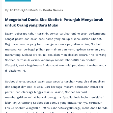
By
fOT8EJXjf0m8ov5
In
Berita Games
Mengetahui Dunia Sbo SboBet: Petunjuk Menyeluruh
untuk Orang yang Baru Mulai
Dalam beberapa tahun terakhir, sektor taruhan online telah berkembang
sangat pesat, dan salah satu nama yang cukup dikenal adalah Sbobet.
Bagi para pemula yang baru mengenal dunia perjudian online, Sbobet
menawarkan berbagai pilihan permainan dan kemungkinan taruhan yang
menantang. Melalui artikel ini, kita akan menjelaskan secara rinci tentang
Sbobet, termasuk varian-variannya seperti Sbobet88 dan Sbobet
Warga88, serta bagaimana Anda dapat memulai perjalanan taruhan Anda
di platform ini.
Sbobet dikenal sebagai salah satu website taruhan yang bisa diandalkan
dan sangat diminati di Asia. Dari berbagai macam permainan mulai dari
pertaruhan olahraga hingga diskusi kasino, Sbobet berhasil
membangkitkan minat banyak pengguna. Apabila Anda ingin menjelajahi
lebih lanjut tentang Sbobet dan semua yang ditawarkannya, termasuk
link ke Sbobet Warga88 di https://sbobetwarga88.org/, maka Anda berada