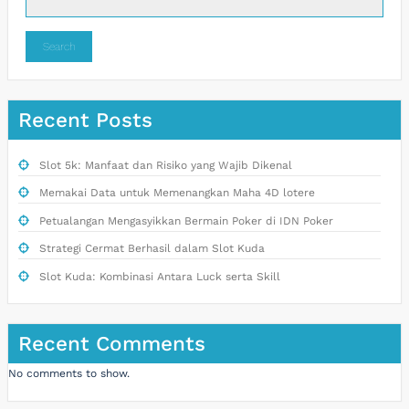
Search
Recent Posts
Slot 5k: Manfaat dan Risiko yang Wajib Dikenal
Memakai Data untuk Memenangkan Maha 4D lotere
Petualangan Mengasyikkan Bermain Poker di IDN Poker
Strategi Cermat Berhasil dalam Slot Kuda
Slot Kuda: Kombinasi Antara Luck serta Skill
Recent Comments
No comments to show.