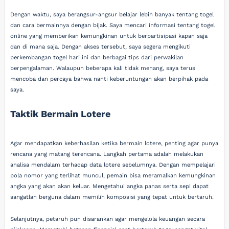
Dengan waktu, saya berangsur-angsur belajar lebih banyak tentang togel
dan cara bermainnya dengan bijak. Saya mencari informasi tentang togel
online yang memberikan kemungkinan untuk berpartisipasi kapan saja
dan di mana saja. Dengan akses tersebut, saya segera mengikuti
perkembangan togel hari ini dan berbagai tips dari perwakilan
berpengalaman. Walaupun beberapa kali tidak menang, saya terus
mencoba dan percaya bahwa nanti keberuntungan akan berpihak pada
saya.
Taktik Bermain Lotere
Agar mendapatkan keberhasilan ketika bermain lotere, penting agar punya
rencana yang matang terencana. Langkah pertama adalah melakukan
analisa mendalam terhadap data lotere sebelumnya. Dengan mempelajari
pola nomor yang terlihat muncul, pemain bisa meramalkan kemungkinan
angka yang akan akan keluar. Mengetahui angka panas serta sepi dapat
sangatlah berguna dalam memilih komposisi yang tepat untuk bertaruh.
Selanjutnya, petaruh pun disarankan agar mengelola keuangan secara