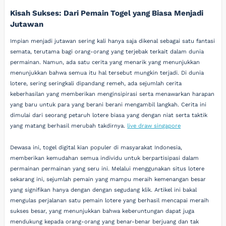
Kisah Sukses: Dari Pemain Togel yang Biasa Menjadi
Jutawan
Impian menjadi jutawan sering kali hanya saja dikenal sebagai satu fantasi
semata, terutama bagi orang-orang yang terjebak terkait dalam dunia
permainan. Namun, ada satu cerita yang menarik yang menunjukkan
menunjukkan bahwa semua itu hal tersebut mungkin terjadi. Di dunia
lotere, sering seringkali dipandang remeh, ada sejumlah cerita
keberhasilan yang memberikan menginsipirasi serta menawarkan harapan
yang baru untuk para yang berani berani mengambil langkah. Cerita ini
dimulai dari seorang petaruh lotere biasa yang dengan niat serta taktik
yang matang berhasil merubah takdirnya.
live draw singapore
Dewasa ini, togel digital kian populer di masyarakat Indonesia,
memberikan kemudahan semua individu untuk berpartisipasi dalam
permainan permainan yang seru ini. Melalui menggunakan situs lotere
sekarang ini, sejumlah pemain yang mampu meraih kemenangan besar
yang signifikan hanya dengan dengan segudang klik. Artikel ini bakal
mengulas perjalanan satu pemain lotere yang berhasil mencapai meraih
sukses besar, yang menunjukkan bahwa keberuntungan dapat juga
mendukung kepada orang-orang yang benar-benar berjuang dan tak