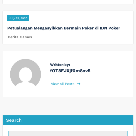
July 29, 2026
Petualangan Mengasyikkan Bermain Poker di IDN Poker
Berita Games
Written by:
fOT8EJXjf0m8ov5
View All Posts
Search