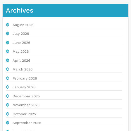
Archives
August 2026
July 2026
June 2026
May 2026
April 2026
March 2026
February 2026
January 2026
December 2025
November 2025
October 2025
September 2025