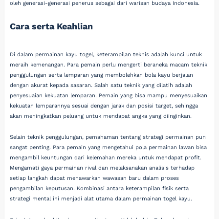
oleh generasi-generasi penerus sebagai dari warisan budaya Indonesia.
Cara serta Keahlian
Di dalam permainan kayu togel, keterampilan teknis adalah kunci untuk
meraih kemenangan. Para pemain perlu mengerti beraneka macam teknik
penggulungan serta lemparan yang membolehkan bola kayu berjalan
dengan akurat kepada sasaran. Salah satu teknik yang dilatih adalah
penyesuaian kekuatan lemparan. Pemain yang bisa mampu menyesuaikan
kekuatan lemparannya sesuai dengan jarak dan posisi target, sehingga
akan meningkatkan peluang untuk mendapat angka yang diinginkan.
Selain teknik penggulungan, pemahaman tentang strategi permainan pun
sangat penting. Para pemain yang mengetahui pola permainan lawan bisa
mengambil keuntungan dari kelemahan mereka untuk mendapat profit.
Mengamati gaya permainan rival dan melaksanakan analisis terhadap
setiap langkah dapat menawarkan wawasan baru dalam proses
pengambilan keputusan. Kombinasi antara keterampilan fisik serta
strategi mental ini menjadi alat utama dalam permainan togel kayu.