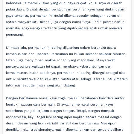
Indonesia. Ia memiliki akar yang di budaya rakyat, khususnya di daerah
pulau Jawa. Diawali dengan penggunaan serpihan kayu yang diukir dalam
gaya tertentu, permainan ini mulai dikenal populer sebagai hiburan di
antara masyarakat. Dikenal juga dengan nama "kayu undi," permainan ini
memakai angka-angka tertentu yang dipilih secara acak untuk mencari
pemenang.
Di masa lalu, permainan ini sering dijalankan dalam beraneka acara
kemanusiaan dan upacara. Permainan ini bukan sekadar sekedar hiburan,
tetapi juga menyimpan makna rohani yang mendalam. Masyarakat
percaya bahwa kegiatan ini dapat membawa keberuntungan dan
kemakmuran. Itulah sebabnya, permainan ini sering dihargai sebagai alat
untuk berinteraksi dari kekuatan mistis atau sebagai sarana untuk meraih
informasi seputar masa yang akan datang.
Dengan berjalannya masa, kayu togel melalui perubahan baik dari sektor
bentuk maupun cara bermain. Di awal, ia memakai serpihan kayu
sederhana yang dikerjakan dengan tangan. Tetapi, dengan dampak
modernisasi, kayu togel kini sering dipersiapkan secara massal dengan
desain desain yang lebih variatif variatif dan bercita rasa. Meskipun
demikian, nilai tradisionalnya masih dipertahankan dan terus dipelihara