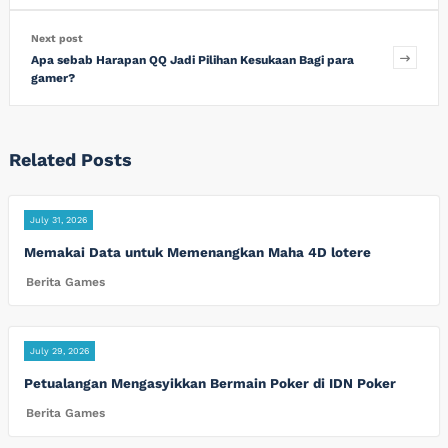
Next post
Apa sebab Harapan QQ Jadi Pilihan Kesukaan Bagi para
gamer?
Related Posts
July 31, 2026
Memakai Data untuk Memenangkan Maha 4D lotere
Berita Games
July 29, 2026
Petualangan Mengasyikkan Bermain Poker di IDN Poker
Berita Games