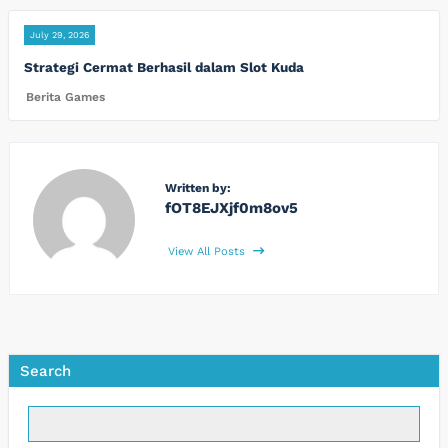
July 29, 2026
Strategi Cermat Berhasil dalam Slot Kuda
Berita Games
Written by:
fOT8EJXjf0m8ov5
View All Posts
Search