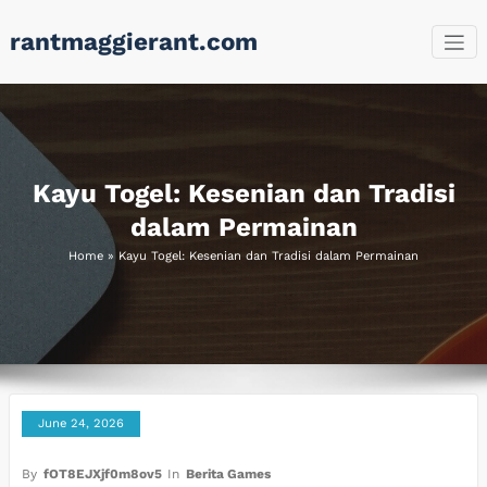
Skip
rantmaggierant.com
to
content
Kayu Togel: Kesenian dan Tradisi
dalam Permainan
Home
»
Kayu Togel: Kesenian dan Tradisi dalam Permainan
June 24, 2026
By
fOT8EJXjf0m8ov5
In
Berita Games