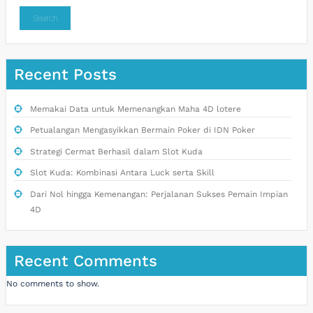
Search
Recent Posts
Memakai Data untuk Memenangkan Maha 4D lotere
Petualangan Mengasyikkan Bermain Poker di IDN Poker
Strategi Cermat Berhasil dalam Slot Kuda
Slot Kuda: Kombinasi Antara Luck serta Skill
Dari Nol hingga Kemenangan: Perjalanan Sukses Pemain Impian
4D
Recent Comments
No comments to show.