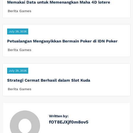
Memakai Data untuk Memenangkan Maha 4D lotere
Berita Games
July 29, 2026
Petualangan Mengasyikkan Bermain Poker di IDN Poker
Berita Games
July 29, 2026
Strategi Cermat Berhasil dalam Slot Kuda
Berita Games
Written by:
fOT8EJXjf0m8ov5