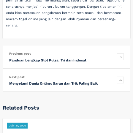
permainan telah mulai membahayakan, segera cari bantuan. Togel online
seharusnya menjadi hiburan , bukan tanggungan. Dengan tips aman ini,
Anda bisa merasakan pengalaman bermain toto macau dan bermacam-
macam togel online yang lain dengan lebih nyaman dan bersenang-
senang.
Previous post
Panduan Lengkap Slot Pulsa: Tri dan Indosat
Next post
Menyelami Dunia Online: Saran dan Trik Paling Baik
Related Posts
July 31, 2026