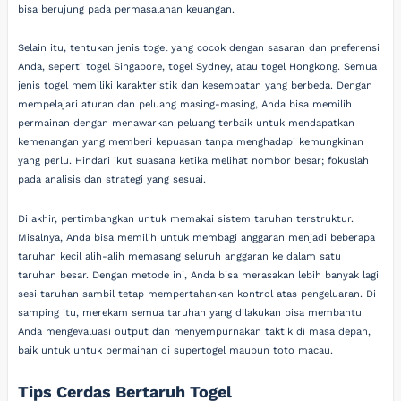
bisa berujung pada permasalahan keuangan.
Selain itu, tentukan jenis togel yang cocok dengan sasaran dan preferensi
Anda, seperti togel Singapore, togel Sydney, atau togel Hongkong. Semua
jenis togel memiliki karakteristik dan kesempatan yang berbeda. Dengan
mempelajari aturan dan peluang masing-masing, Anda bisa memilih
permainan dengan menawarkan peluang terbaik untuk mendapatkan
kemenangan yang memberi kepuasan tanpa menghadapi kemungkinan
yang perlu. Hindari ikut suasana ketika melihat nombor besar; fokuslah
pada analisis dan strategi yang sesuai.
Di akhir, pertimbangkan untuk memakai sistem taruhan terstruktur.
Misalnya, Anda bisa memilih untuk membagi anggaran menjadi beberapa
taruhan kecil alih-alih memasang seluruh anggaran ke dalam satu
taruhan besar. Dengan metode ini, Anda bisa merasakan lebih banyak lagi
sesi taruhan sambil tetap mempertahankan kontrol atas pengeluaran. Di
samping itu, merekam semua taruhan yang dilakukan bisa membantu
Anda mengevaluasi output dan menyempurnakan taktik di masa depan,
baik untuk untuk permainan di supertogel maupun toto macau.
Tips Cerdas Bertaruh Togel