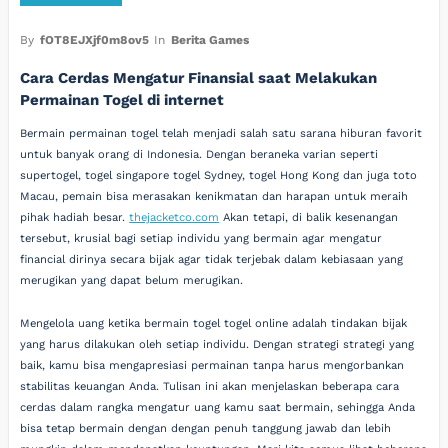
By
fOT8EJXjf0m8ov5
In
Berita Games
Cara Cerdas Mengatur Finansial saat Melakukan
Permainan Togel di internet
Bermain permainan togel telah menjadi salah satu sarana hiburan favorit
untuk banyak orang di Indonesia. Dengan beraneka varian seperti
supertogel, togel singapore togel Sydney, togel Hong Kong dan juga toto
Macau, pemain bisa merasakan kenikmatan dan harapan untuk meraih
pihak hadiah besar.
thejacketco.com
Akan tetapi, di balik kesenangan
tersebut, krusial bagi setiap individu yang bermain agar mengatur
financial dirinya secara bijak agar tidak terjebak dalam kebiasaan yang
merugikan yang dapat belum merugikan.
Mengelola uang ketika bermain togel togel online adalah tindakan bijak
yang harus dilakukan oleh setiap individu. Dengan strategi strategi yang
baik, kamu bisa mengapresiasi permainan tanpa harus mengorbankan
stabilitas keuangan Anda. Tulisan ini akan menjelaskan beberapa cara
cerdas dalam rangka mengatur uang kamu saat bermain, sehingga Anda
bisa tetap bermain dengan dengan penuh tanggung jawab dan lebih