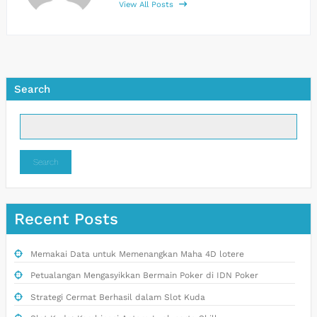
View All Posts
Search
Search
Recent Posts
Memakai Data untuk Memenangkan Maha 4D lotere
Petualangan Mengasyikkan Bermain Poker di IDN Poker
Strategi Cermat Berhasil dalam Slot Kuda