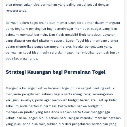
bisa menentukan tipe permainan yang paling sesuai sesuai dengan
rencana anda.
Bermain dalam togel online pun memerlukan cara pintar dalam mengatur
uang. Begitu n pentingnya bagi pemain agar membuat budget yang jelas
sebelum memulai bermain. Dan tidak melebihi limit tersebut. Layanan
yang ditawarkan dari platform seperti Super Togel bisa membantu anda
dalam memeriksa pengeluarannya mereka. Melalui pengelolaan yang,
permainan togel bisa masih seru dan nggak menimbulkan dampak buruk
pada keuangan anda.
Strategi Keuangan bagi Permainan Togel
Mengelola keuangan ketika bermain togel online sangat penting untuk
menjamin pengalaman sebuah bagus serta mengurangi kemungkinan
kerugian. Awalnya, perlu agar membuat budget harian atau setiap bulan
sebelum Anda bertaruh bermain. Pastikanlah bahwa budget ini
merupakan jumlah yang bisa Anda siapkan serta tidak mengganggu
kebutuhan keuangan hidup sehari-hari. Dengan memiliki memiliki batasan
yang jelas, Anda bisa menjauhkan diri dari pengeluaran berlebihan yang