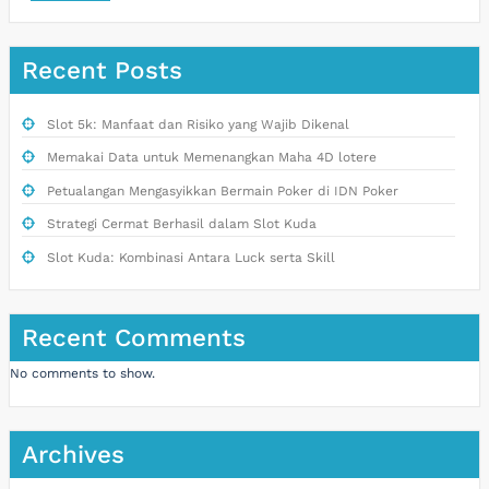
Recent Posts
Slot 5k: Manfaat dan Risiko yang Wajib Dikenal
Memakai Data untuk Memenangkan Maha 4D lotere
Petualangan Mengasyikkan Bermain Poker di IDN Poker
Strategi Cermat Berhasil dalam Slot Kuda
Slot Kuda: Kombinasi Antara Luck serta Skill
Recent Comments
No comments to show.
Archives