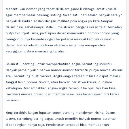
Menentukan nomor yang tepat di dalam game kudatogel amat krusial
agar memperbesar peluang untung. Salah satu dari sekian banyak cara yn
banyak dilakukan adalah dengan melihat pola angka yn kata tampak
dalam hasil sebelumnya. Melalui melakukan penganalisisan teliti terhadap
output-output lama, partisipan dapat menemukan nomor-nomor yang
mungkin punya kecenderungan berpotensi muncul kembali di waktu
depan. Hal ini adalah tindakan strategis yang bisa memperoleh
keunggulan dalam memasang taruhan.
Selain itu, penting untuk memperhatikan angka beruntung individu.
Banyak pemain yakin bahwa nomor-nomor tertentu punya makna khusus
atau beruntung buat mereka. Angka-angka tersebut bisa didapat melalui
tanggal lahir, nomor favorit, atau bahkan peristiwa krusial di dalam
kehidupan. Menambahkan angka-angka tersebut ke opsi taruhan bisa
memberi nuansa pribadi dan memperbesar rasa kepercayaan diri ketika
bermain.
Yang terakhir, jangan lupakan aspek penting manajemen risiko. Dalam
lotere, terkadang sering bagus untuk memilih banyak nomor serentak
dibandingkan hanya saja. Pendekatan tersebut bisa memudahkan