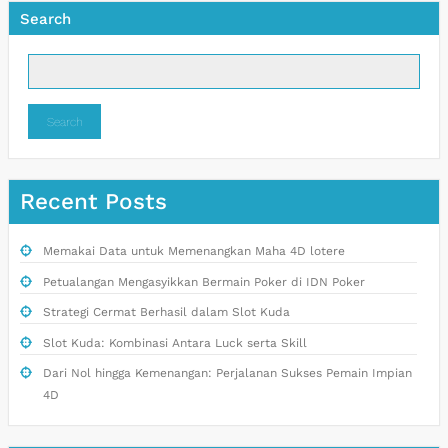
Search
Search
Recent Posts
Memakai Data untuk Memenangkan Maha 4D lotere
Petualangan Mengasyikkan Bermain Poker di IDN Poker
Strategi Cermat Berhasil dalam Slot Kuda
Slot Kuda: Kombinasi Antara Luck serta Skill
Dari Nol hingga Kemenangan: Perjalanan Sukses Pemain Impian
4D