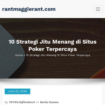
Skip
rantmaggierant.com
to
content
10 Strategi Jitu Menang di Situs
Poker Terpercaya
Home
»
10 Strategi Jitu Menang di Situs Poker Terpercaya
June 23, 2026
By
fOT8EJXjf0m8ov5
In
Berita Games