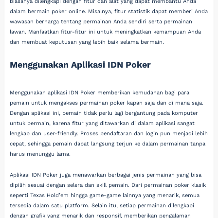
biasanya dilengkapi dengan fitur dan alat yang dapat membantu Anda
dalam bermain poker online. Misalnya, fitur statistik dapat memberi Anda
wawasan berharga tentang permainan Anda sendiri serta permainan
lawan. Manfaatkan fitur-fitur ini untuk meningkatkan kemampuan Anda
dan membuat keputusan yang lebih baik selama bermain.
Menggunakan Aplikasi IDN Poker
Menggunakan aplikasi IDN Poker memberikan kemudahan bagi para
pemain untuk mengakses permainan poker kapan saja dan di mana saja.
Dengan aplikasi ini, pemain tidak perlu lagi bergantung pada komputer
untuk bermain, karena fitur yang ditawarkan di dalam aplikasi sangat
lengkap dan user-friendly. Proses pendaftaran dan login pun menjadi lebih
cepat, sehingga pemain dapat langsung terjun ke dalam permainan tanpa
harus menunggu lama.
Aplikasi IDN Poker juga menawarkan berbagai jenis permainan yang bisa
dipilih sesuai dengan selera dan skill pemain. Dari permainan poker klasik
seperti Texas Hold’em hingga game-game lainnya yang menarik, semua
tersedia dalam satu platform. Selain itu, setiap permainan dilengkapi
dengan grafik yang menarik dan responsif, memberikan pengalaman