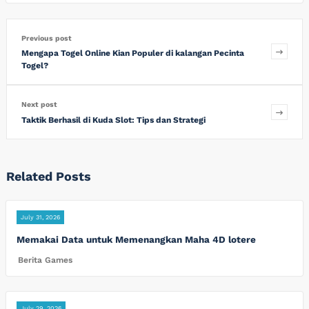
Previous post
Mengapa Togel Online Kian Populer di kalangan Pecinta
Togel?
Next post
Taktik Berhasil di Kuda Slot: Tips dan Strategi
Related Posts
July 31, 2026
Memakai Data untuk Memenangkan Maha 4D lotere
Berita Games
July 29, 2026