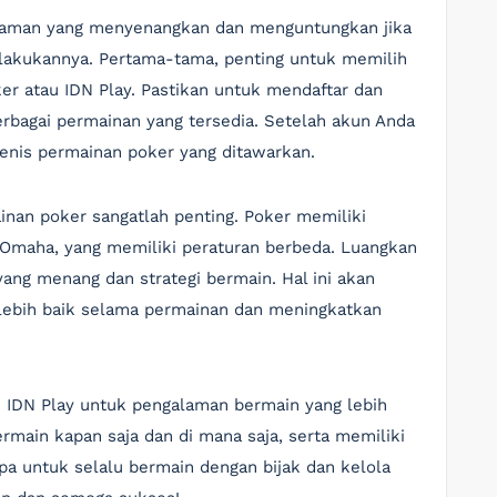
alaman yang menyenangkan dan menguntungkan jika
lakukannya. Pertama-tama, penting untuk memilih
ker atau IDN Play. Pastikan untuk mendaftar dan
rbagai permainan yang tersedia. Setelah akun Anda
 jenis permainan poker yang ditawarkan.
nan poker sangatlah penting. Poker memiliki
n Omaha, yang memiliki peraturan berbeda. Luangkan
ang menang dan strategi bermain. Hal ini akan
ebih baik selama permainan dan meningkatkan
n IDN Play untuk pengalaman bermain yang lebih
rmain kapan saja dan di mana saja, serta memiliki
a untuk selalu bermain dengan bijak dan kelola