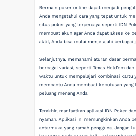
Bermain poker online dapat menjadi peng
Anda mengetahui cara yang tepat untuk me
situs poker yang terpercaya seperti IDN Po
membuat akun agar Anda dapat akses ke be
aktif, Anda bisa mulai menjelajahi berbagai
Selanjutnya, memahami aturan dasar permai
berbagai variasi, seperti Texas Hold’em da
waktu untuk mempelajari kombinasi kartu y
membantu Anda membuat keputusan yang l
peluang menang Anda.
Terakhir, manfaatkan aplikasi IDN Poker da
nyaman. Aplikasi ini memungkinkan Anda be
antarmuka yang ramah pengguna. Jangan lup