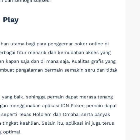
in dan semoga sukses!
 Play
lihan utama bagi para penggemar poker online di
berbagai fitur menarik dan kemudahan akses yang
apan saja dan di mana saja. Kualitas grafis yang
membuat pengalaman bermain semakin seru dan tidak
 yang baik, sehingga pemain dapat merasa tenang
ngan menggunakan aplikasi IDN Poker, pemain dapat
 seperti Texas Hold’em dan Omaha, serta banyak
gkat keahlian. Selain itu, aplikasi ini juga terus
 optimal.