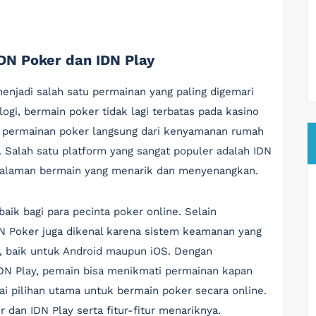
IDN Poker dan IDN Play
menjadi salah satu permainan yang paling digemari
gi, bermain poker tidak lagi terbatas pada kasino
si permainan poker langsung dari kenyamanan rumah
. Salah satu platform yang sangat populer adalah IDN
galaman bermain yang menarik dan menyenangkan.
aik bagi para pecinta poker online. Selain
N Poker juga dikenal karena sistem keamanan yang
, baik untuk Android maupun iOS. Dengan
IDN Play, pemain bisa menikmati permainan kapan
ai pilihan utama untuk bermain poker secara online.
r dan IDN Play serta fitur-fitur menariknya.