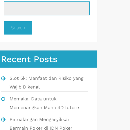
Search
Recent Posts
Slot 5k: Manfaat dan Risiko yang
Wajib Dikenal
Memakai Data untuk
Memenangkan Maha 4D lotere
Petualangan Mengasyikkan
Bermain Poker di IDN Poker