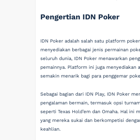
Pengertian IDN Poker
IDN Poker adalah salah satu platform poker 
menyediakan berbagai jenis permainan poke
seluruh dunia, IDN Poker menawarkan pen
pemainnya. Platform ini juga menyediakan
semakin menarik bagi para penggemar poke
Sebagai bagian dari IDN Play, IDN Poker me
pengalaman bermain, termasuk opsi turname
seperti Texas Hold’em dan Omaha. Hal ini
yang mereka sukai dan berkompetisi dengan 
keahlian.