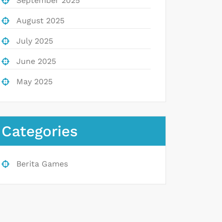
September 2025
August 2025
July 2025
June 2025
May 2025
Categories
Berita Games