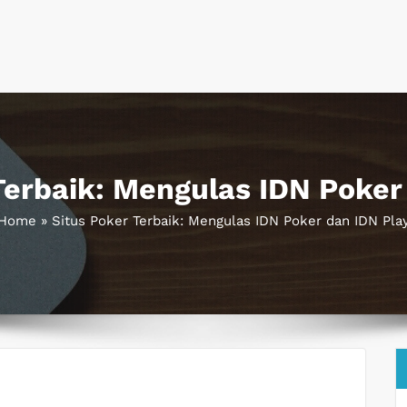
Terbaik: Mengulas IDN Poker
Home
»
Situs Poker Terbaik: Mengulas IDN Poker dan IDN Pla