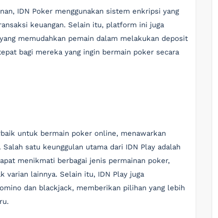
an, IDN Poker menggunakan sistem enkripsi yang
nsaksi keuangan. Selain itu, platform ini juga
yang memudahkan pemain dalam melakukan deposit
tepat bagi mereka yang ingin bermain poker secara
rbaik untuk bermain poker online, menawarkan
 Salah satu keunggulan utama dari IDN Play adalah
apat menikmati berbagai jenis permainan poker,
arian lainnya. Selain itu, IDN Play juga
omino dan blackjack, memberikan pilihan yang lebih
ru.