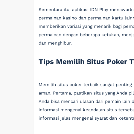
Sementara itu, aplikasi IDN Play menawarka
permainan kasino dan permainan kartu lain
memberikan variasi yang menarik bagi pem
permainan dengan beberapa ketukan, menja
dan menghibur.
Tips Memilih Situs Poker T
Memilih situs poker terbaik sangat penti
aman. Pertama, pastikan situs yang Anda pil
Anda bisa mencari ulasan dari pemain lai
informasi mengenai keandalan situs terseb
informasi jelas mengenai syarat dan keten