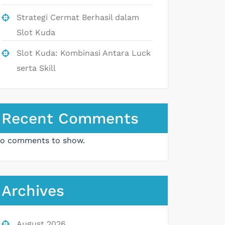
Strategi Cermat Berhasil dalam
Slot Kuda
Slot Kuda: Kombinasi Antara Luck
serta Skill
Recent Comments
o comments to show.
Archives
August 2026