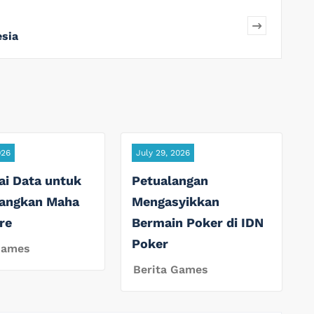
esia
026
July 29, 2026
i Data untuk
Petualangan
angkan Maha
Mengasyikkan
re
Bermain Poker di IDN
Poker
Games
Berita Games