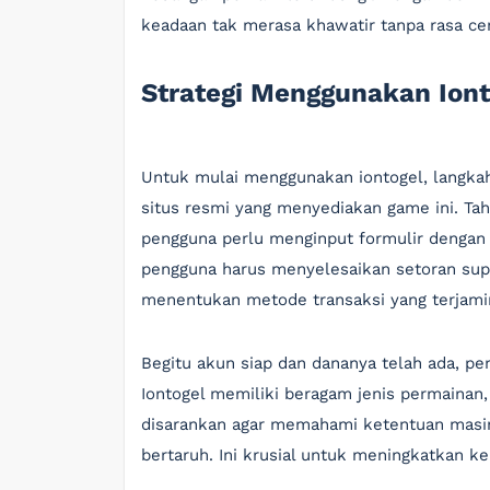
keadaan tak merasa khawatir tanpa rasa ce
Strategi Menggunakan Iont
Untuk mulai menggunakan iontogel, langkah 
situs resmi yang menyediakan game ini. Ta
pengguna perlu menginput formulir dengan da
pengguna harus menyelesaikan setoran sup
menentukan metode transaksi yang terjam
Begitu akun siap dan dananya telah ada, pe
Iontogel memiliki beragam jenis permainan
disarankan agar memahami ketentuan masi
bertaruh. Ini krusial untuk meningkatkan 