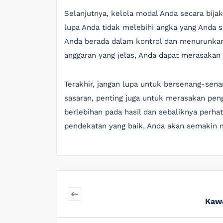
Selanjutnya, kelola modal Anda secara bijak
lupa Anda tidak melebihi angka yang Anda 
Anda berada dalam kontrol dan menurunkan
anggaran yang jelas, Anda dapat merasakan 
Terakhir, jangan lupa untuk bersenang-se
sasaran, penting juga untuk merasakan pen
berlebihan pada hasil dan sebaliknya perha
pendekatan yang baik, Anda akan semakin 
Kawa