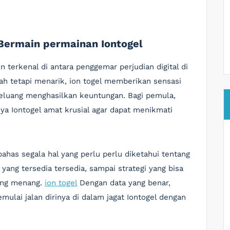
Bermain permainan Iontogel
terkenal di antara penggemar perjudian digital di
h tetapi menarik, ion togel memberikan sensasi
luang menghasilkan keuntungan. Bagi pemula,
a Iontogel amat krusial agar dapat menikmati
ahas segala hal yang perlu perlu diketahui tentang
ng yang tersedia tersedia, sampai strategi yang bisa
ang menang.
ion togel
Dengan data yang benar,
ulai jalan dirinya di dalam jagat Iontogel dengan