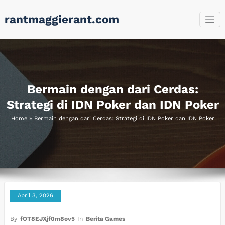
Skip
rantmaggierant.com
to
content
Bermain dengan dari Cerdas:
Strategi di IDN Poker dan IDN Poker
Home
»
Bermain dengan dari Cerdas: Strategi di IDN Poker dan IDN Poker
April 3, 2026
By
fOT8EJXjf0m8ov5
In
Berita Games