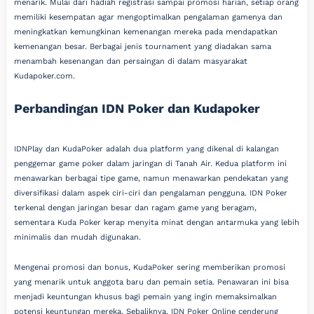
menarik. Mulai dari hadiah registrasi sampai promosi harian, setiap orang
memiliki kesempatan agar mengoptimalkan pengalaman gamenya dan
meningkatkan kemungkinan kemenangan mereka pada mendapatkan
kemenangan besar. Berbagai jenis tournament yang diadakan sama
menambah kesenangan dan persaingan di dalam masyarakat
Kudapoker.com.
Perbandingan IDN Poker dan Kudapoker
IDNPlay dan KudaPoker adalah dua platform yang dikenal di kalangan
penggemar game poker dalam jaringan di Tanah Air. Kedua platform ini
menawarkan berbagai tipe game, namun menawarkan pendekatan yang
diversifikasi dalam aspek ciri-ciri dan pengalaman pengguna. IDN Poker
terkenal dengan jaringan besar dan ragam game yang beragam,
sementara Kuda Poker kerap menyita minat dengan antarmuka yang lebih
minimalis dan mudah digunakan.
Mengenai promosi dan bonus, KudaPoker sering memberikan promosi
yang menarik untuk anggota baru dan pemain setia. Penawaran ini bisa
menjadi keuntungan khusus bagi pemain yang ingin memaksimalkan
potensi keuntungan mereka. Sebaliknya, IDN Poker Online cenderung