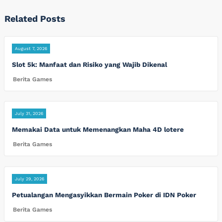
Related Posts
August 7, 2026
Slot 5k: Manfaat dan Risiko yang Wajib Dikenal
Berita Games
July 31, 2026
Memakai Data untuk Memenangkan Maha 4D lotere
Berita Games
July 29, 2026
Petualangan Mengasyikkan Bermain Poker di IDN Poker
Berita Games