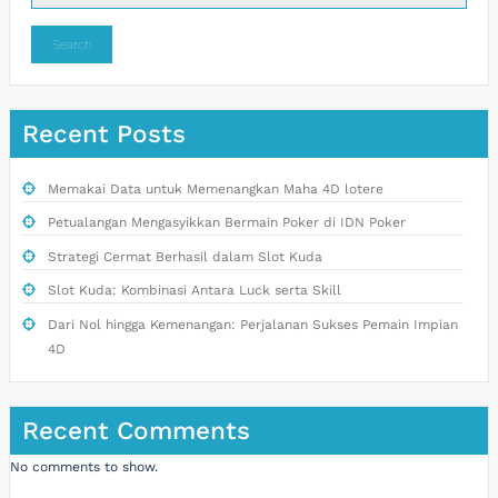
Search
Recent Posts
Memakai Data untuk Memenangkan Maha 4D lotere
Petualangan Mengasyikkan Bermain Poker di IDN Poker
Strategi Cermat Berhasil dalam Slot Kuda
Slot Kuda: Kombinasi Antara Luck serta Skill
Dari Nol hingga Kemenangan: Perjalanan Sukses Pemain Impian
4D
Recent Comments
No comments to show.