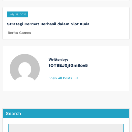
July 29, 2026
Strategi Cermat Berhasil dalam Slot Kuda
Berita Games
Written by:
fOT8EJXjf0m8ov5
View All Posts
Search