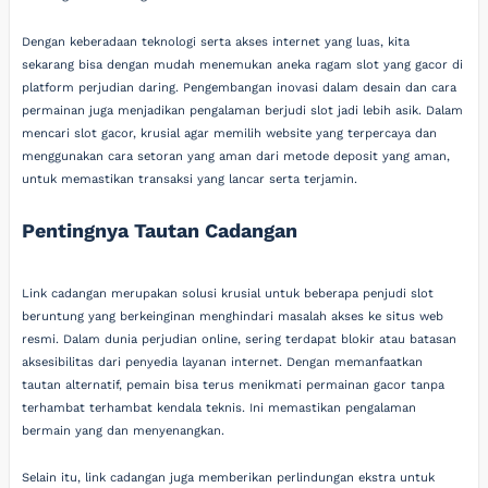
Dengan keberadaan teknologi serta akses internet yang luas, kita
sekarang bisa dengan mudah menemukan aneka ragam slot yang gacor di
platform perjudian daring. Pengembangan inovasi dalam desain dan cara
permainan juga menjadikan pengalaman berjudi slot jadi lebih asik. Dalam
mencari slot gacor, krusial agar memilih website yang terpercaya dan
menggunakan cara setoran yang aman dari metode deposit yang aman,
untuk memastikan transaksi yang lancar serta terjamin.
Pentingnya Tautan Cadangan
Link cadangan merupakan solusi krusial untuk beberapa penjudi slot
beruntung yang berkeinginan menghindari masalah akses ke situs web
resmi. Dalam dunia perjudian online, sering terdapat blokir atau batasan
aksesibilitas dari penyedia layanan internet. Dengan memanfaatkan
tautan alternatif, pemain bisa terus menikmati permainan gacor tanpa
terhambat terhambat kendala teknis. Ini memastikan pengalaman
bermain yang dan menyenangkan.
Selain itu, link cadangan juga memberikan perlindungan ekstra untuk