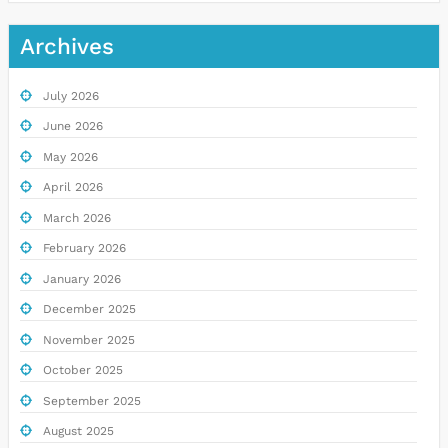
Archives
July 2026
June 2026
May 2026
April 2026
March 2026
February 2026
January 2026
December 2025
November 2025
October 2025
September 2025
August 2025