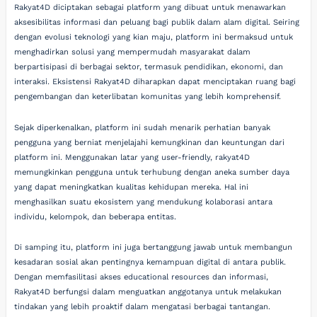
Rakyat4D diciptakan sebagai platform yang dibuat untuk menawarkan
aksesibilitas informasi dan peluang bagi publik dalam alam digital. Seiring
dengan evolusi teknologi yang kian maju, platform ini bermaksud untuk
menghadirkan solusi yang mempermudah masyarakat dalam
berpartisipasi di berbagai sektor, termasuk pendidikan, ekonomi, dan
interaksi. Eksistensi Rakyat4D diharapkan dapat menciptakan ruang bagi
pengembangan dan keterlibatan komunitas yang lebih komprehensif.
Sejak diperkenalkan, platform ini sudah menarik perhatian banyak
pengguna yang berniat menjelajahi kemungkinan dan keuntungan dari
platform ini. Menggunakan latar yang user-friendly, rakyat4D
memungkinkan pengguna untuk terhubung dengan aneka sumber daya
yang dapat meningkatkan kualitas kehidupan mereka. Hal ini
menghasilkan suatu ekosistem yang mendukung kolaborasi antara
individu, kelompok, dan beberapa entitas.
Di samping itu, platform ini juga bertanggung jawab untuk membangun
kesadaran sosial akan pentingnya kemampuan digital di antara publik.
Dengan memfasilitasi akses educational resources dan informasi,
Rakyat4D berfungsi dalam menguatkan anggotanya untuk melakukan
tindakan yang lebih proaktif dalam mengatasi berbagai tantangan.