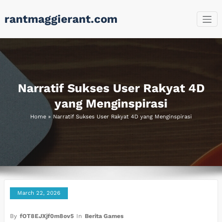
Skip
rantmaggierant.com
to
content
Narratif Sukses User Rakyat 4D
yang Menginspirasi
Home
»
Narratif Sukses User Rakyat 4D yang Menginspirasi
March 22, 2026
By
fOT8EJXjf0m8ov5
In
Berita Games