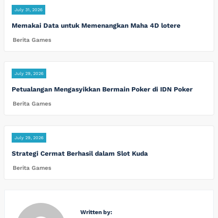
July 31, 2026
Memakai Data untuk Memenangkan Maha 4D lotere
Berita Games
July 29, 2026
Petualangan Mengasyikkan Bermain Poker di IDN Poker
Berita Games
July 29, 2026
Strategi Cermat Berhasil dalam Slot Kuda
Berita Games
Written by: