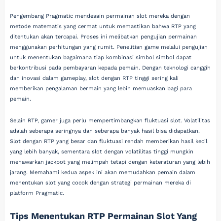
Pengembang Pragmatic mendesain permainan slot mereka dengan
metode matematis yang cermat untuk memastikan bahwa RTP yang
ditentukan akan tercapai. Proses ini melibatkan pengujian permainan
menggunakan perhitungan yang rumit. Penelitian game melalui pengujian
untuk menentukan bagaimana tiap kombinasi simbol simbol dapat
berkontribusi pada pembayaran kepada pemain. Dengan teknologi canggih
dan inovasi dalam gameplay, slot dengan RTP tinggi sering kali
memberikan pengalaman bermain yang lebih memuaskan bagi para
pemain.
Selain RTP, gamer juga perlu mempertimbangkan fluktuasi slot. Volatilitas
adalah seberapa seringnya dan seberapa banyak hasil bisa didapatkan.
Slot dengan RTP yang besar dan fluktuasi rendah memberikan hasil kecil
yang lebih banyak, sementara slot dengan volatilitas tinggi mungkin
menawarkan jackpot yang melimpah tetapi dengan keteraturan yang lebih
jarang. Memahami kedua aspek ini akan memudahkan pemain dalam
menentukan slot yang cocok dengan strategi permainan mereka di
platform Pragmatic.
Tips Menentukan RTP Permainan Slot Yang