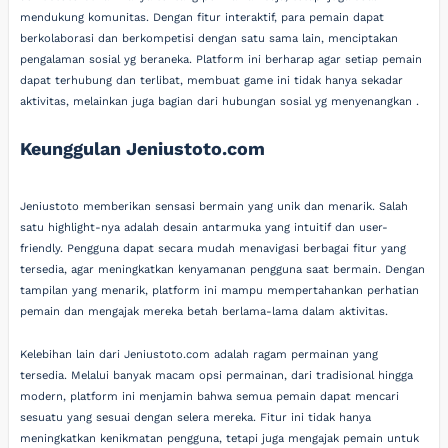
mendukung komunitas. Dengan fitur interaktif, para pemain dapat
berkolaborasi dan berkompetisi dengan satu sama lain, menciptakan
pengalaman sosial yg beraneka. Platform ini berharap agar setiap pemain
dapat terhubung dan terlibat, membuat game ini tidak hanya sekadar
aktivitas, melainkan juga bagian dari hubungan sosial yg menyenangkan .
Keunggulan Jeniustoto.com
Jeniustoto memberikan sensasi bermain yang unik dan menarik. Salah
satu highlight-nya adalah desain antarmuka yang intuitif dan user-
friendly. Pengguna dapat secara mudah menavigasi berbagai fitur yang
tersedia, agar meningkatkan kenyamanan pengguna saat bermain. Dengan
tampilan yang menarik, platform ini mampu mempertahankan perhatian
pemain dan mengajak mereka betah berlama-lama dalam aktivitas.
Kelebihan lain dari Jeniustoto.com adalah ragam permainan yang
tersedia. Melalui banyak macam opsi permainan, dari tradisional hingga
modern, platform ini menjamin bahwa semua pemain dapat mencari
sesuatu yang sesuai dengan selera mereka. Fitur ini tidak hanya
meningkatkan kenikmatan pengguna, tetapi juga mengajak pemain untuk