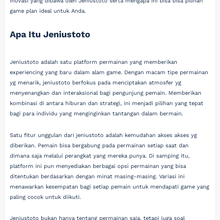
inovasi yang dibawa oleh Jeniustoto serta mengapa ini bisa bisa pilihan
game plan ideal untuk Anda.
Apa Itu Jeniustoto
Jeniustoto adalah satu platform permainan yang memberikan
experiencing yang baru dalam alam game. Dengan macam tipe permainan
yg menarik, jeniustoto berfokus pada menciptakan atmosfer yg
menyenangkan dan interaksional bagi pengunjung pemain. Memberikan
kombinasi di antara hiburan dan strategi, ini menjadi pilihan yang tepat
bagi para individu yang menginginkan tantangan dalam bermain.
Satu fitur unggulan dari jeniustoto adalah kemudahan akses akses yg
diberikan. Pemain bisa bergabung pada permainan setiap saat dan
dimana saja melalui perangkat yang mereka punya. Di samping itu,
platform ini pun menyediakan berbagai opsi permainan yang bisa
ditentukan berdasarkan dengan minat masing-masing. Variasi ini
menawarkan kesempatan bagi setiap pemain untuk mendapati game yang
paling cocok untuk diikuti.
Jeniustoto bukan hanya tentang permainan saja, tetapi juga soal