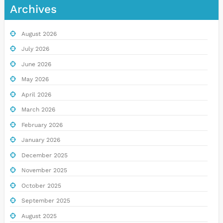
Archives
August 2026
July 2026
June 2026
May 2026
April 2026
March 2026
February 2026
January 2026
December 2025
November 2025
October 2025
September 2025
August 2025