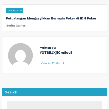
July 29, 2026
Petualangan Mengasyikkan Bermain Poker di IDN Poker
Berita Games
Written by:
fOT8EJXjf0m8ov5
View All Posts
Search