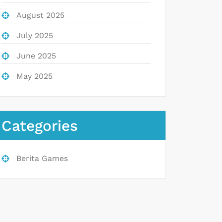
August 2025
July 2025
June 2025
May 2025
Categories
Berita Games