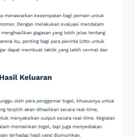
juga menawarkan kesempatan bagi pemain untuk
 nomor. Dengan melakukan evaluasi mendalam
 menghasilkan gagasan yang lebih jelas tentang
ena itu, penting bagi para pecinta lotto untuk
gar dapat membuat taktik yang lebih cermat dan
Hasil Keluaran
unggu oleh para penggemar togel, khususnya untuk
g terpilih akan dihasilkan secara real-time,
uk menyaksikan output secara real-time. Kegiatan
alam memainkan togel, tapi juga menyediakan
main terhadap hasil yang diumumkan.