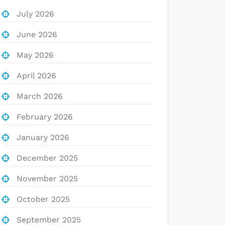
July 2026
June 2026
May 2026
April 2026
March 2026
February 2026
January 2026
December 2025
November 2025
October 2025
September 2025