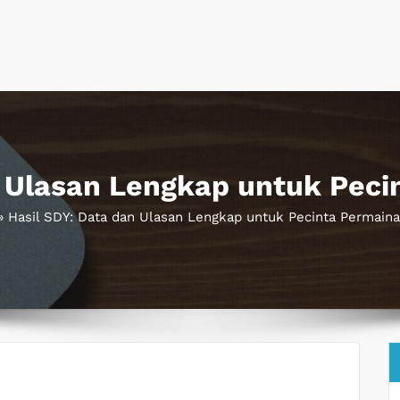
n Ulasan Lengkap untuk Peci
»
Hasil SDY: Data dan Ulasan Lengkap untuk Pecinta Permaina