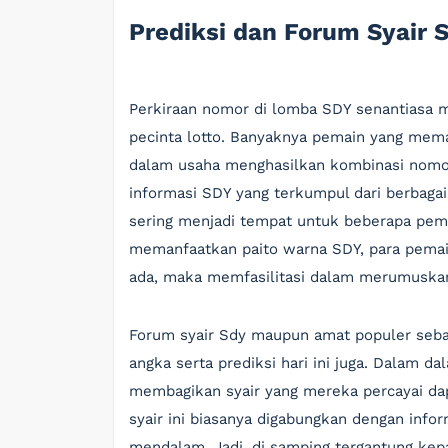
Prediksi dan Forum Syair 
Perkiraan nomor di lomba SDY senantiasa m
pecinta lotto. Banyaknya pemain yang meman
dalam usaha menghasilkan kombinasi nomo
informasi SDY yang terkumpul dari berbaga
sering menjadi tempat untuk beberapa pema
memanfaatkan paito warna SDY, para pemai
ada, maka memfasilitasi dalam merumuska
Forum syair Sdy maupun amat populer seba
angka serta prediksi hari ini juga. Dalam 
membagikan syair yang mereka percayai da
syair ini biasanya digabungkan dengan infor
mendalam. Jadi, di samping tergantung kep