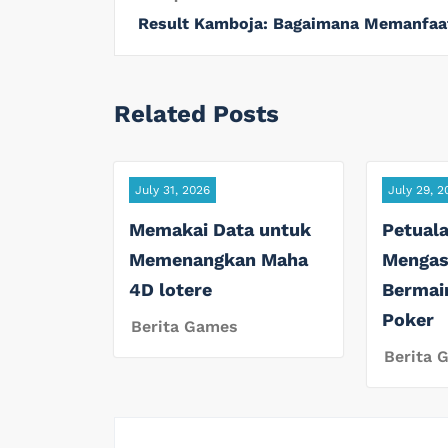
Result Kamboja: Bagaimana Memanfaa
Related Posts
July 31, 2026
July 29, 2
Memakai Data untuk
Petual
Memenangkan Maha
Mengas
4D lotere
Bermai
Poker
Berita Games
Berita 