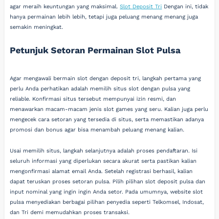
agar meraih keuntungan yang maksimal.
Slot Deposit Tri
Dengan ini, tidak
hanya permainan lebih lebih, tetapi juga peluang menang menang juga
semakin meningkat.
Petunjuk Setoran Permainan Slot Pulsa
Agar mengawali bermain slot dengan deposit tri, langkah pertama yang
perlu Anda perhatikan adalah memilih situs slot dengan pulsa yang
reliable. Konfirmasi situs tersebut mempunyai izin resmi, dan
menawarkan macam-macam jenis slot games yang seru. Kalian juga perlu
mengecek cara setoran yang tersedia di situs, serta memastikan adanya
promosi dan bonus agar bisa menambah peluang menang kalian.
Usai memilih situs, langkah selanjutnya adalah proses pendaftaran. Isi
seluruh informasi yang diperlukan secara akurat serta pastikan kalian
mengonfirmasi alamat email Anda. Setelah registrasi berhasil, kalian
dapat teruskan proses setoran pulsa. Pilih pilihan slot deposit pulsa dan
input nominal yang ingin ingin Anda setor. Pada umumnya, website slot
pulsa menyediakan berbagai pilihan penyedia seperti Telkomsel, Indosat,
dan Tri demi memudahkan proses transaksi.