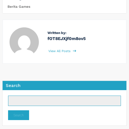
Berita Games
Written by:
fOT8EJXjf0m8ov5
View All Posts
Search
Search