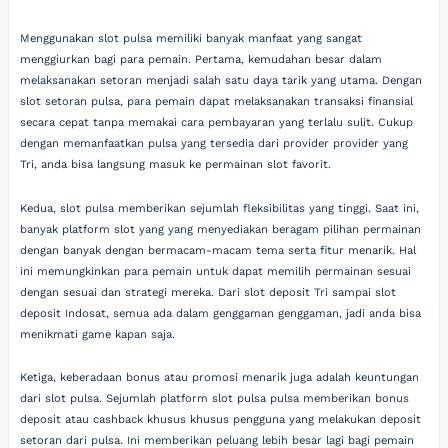
Menggunakan slot pulsa memiliki banyak manfaat yang sangat
menggiurkan bagi para pemain. Pertama, kemudahan besar dalam
melaksanakan setoran menjadi salah satu daya tarik yang utama. Dengan
slot setoran pulsa, para pemain dapat melaksanakan transaksi finansial
secara cepat tanpa memakai cara pembayaran yang terlalu sulit. Cukup
dengan memanfaatkan pulsa yang tersedia dari provider provider yang
Tri, anda bisa langsung masuk ke permainan slot favorit.
Kedua, slot pulsa memberikan sejumlah fleksibilitas yang tinggi. Saat ini,
banyak platform slot yang yang menyediakan beragam pilihan permainan
dengan banyak dengan bermacam-macam tema serta fitur menarik. Hal
ini memungkinkan para pemain untuk dapat memilih permainan sesuai
dengan sesuai dan strategi mereka. Dari slot deposit Tri sampai slot
deposit Indosat, semua ada dalam genggaman genggaman, jadi anda bisa
menikmati game kapan saja.
Ketiga, keberadaan bonus atau promosi menarik juga adalah keuntungan
dari slot pulsa. Sejumlah platform slot pulsa pulsa memberikan bonus
deposit atau cashback khusus khusus pengguna yang melakukan deposit
setoran dari pulsa. Ini memberikan peluang lebih besar lagi bagi pemain