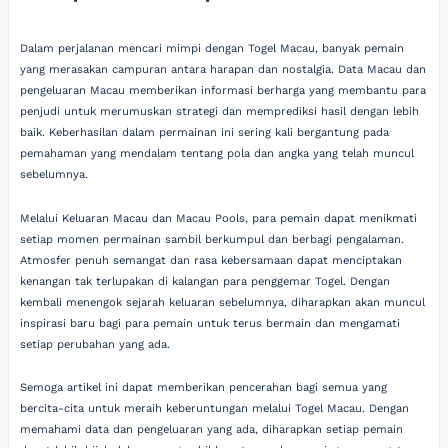
Dalam perjalanan mencari mimpi dengan Togel Macau, banyak pemain
yang merasakan campuran antara harapan dan nostalgia. Data Macau dan
pengeluaran Macau memberikan informasi berharga yang membantu para
penjudi untuk merumuskan strategi dan memprediksi hasil dengan lebih
baik. Keberhasilan dalam permainan ini sering kali bergantung pada
pemahaman yang mendalam tentang pola dan angka yang telah muncul
sebelumnya.
Melalui Keluaran Macau dan Macau Pools, para pemain dapat menikmati
setiap momen permainan sambil berkumpul dan berbagi pengalaman.
Atmosfer penuh semangat dan rasa kebersamaan dapat menciptakan
kenangan tak terlupakan di kalangan para penggemar Togel. Dengan
kembali menengok sejarah keluaran sebelumnya, diharapkan akan muncul
inspirasi baru bagi para pemain untuk terus bermain dan mengamati
setiap perubahan yang ada.
Semoga artikel ini dapat memberikan pencerahan bagi semua yang
bercita-cita untuk meraih keberuntungan melalui Togel Macau. Dengan
memahami data dan pengeluaran yang ada, diharapkan setiap pemain