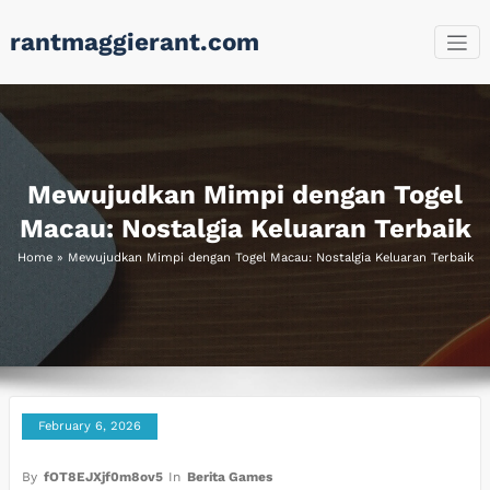
Skip
rantmaggierant.com
to
content
Mewujudkan Mimpi dengan Togel
Macau: Nostalgia Keluaran Terbaik
Home
»
Mewujudkan Mimpi dengan Togel Macau: Nostalgia Keluaran Terbaik
February 6, 2026
By
fOT8EJXjf0m8ov5
In
Berita Games