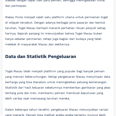
diakses dengan cepat oleh para pemain, sehingga meningkatkan minat
dan partisipasi.
Makau Pools menjadi salah satu platform utama untuk permainan togel
di wilayah tersebut. Dengan adanya berbagai jenis pasaran dan bentuk
taruhan, Togel Macau berhasil menarik perhatian ribuan penjudi setiap
harinya. Sejarah panjang ini menunjukkan bahwa Togel Macau bukan
hanya sekadar permainan, tetapi juga bagian dari budaya yang telah
melekat di masyarakat Macau dan sekitarnya.
Data dan Statistik Pengeluaran
Togel Macau telah menjadi platform yang populer bagi banyak pemain
yang mencari keberuntungan. Setiap pengeluaran Macau menyimpan data
berharga yang bisa dianalisis untuk meningkatkan peluang kemenangan.
Statistik dari hasil keluaran sebelumnya memberikan gambaran yang jelas
tentang pola dan tren, membantu pemain membuat keputusan yang
lebih cerdas saat memasang taruhan mereka.
Dalam beberapa tahun terakhir, pengeluaran Macau menunjukkan variasi
yang menarik. Pemain bisa melihat angka-angka tertentu muncul lebih