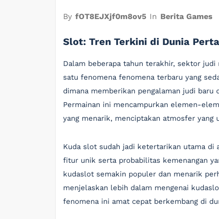
By
fOT8EJXjf0m8ov5
In
Berita Games
Slot: Tren Terkini di Dunia Pert
Dalam beberapa tahun terakhir, sektor judi
satu fenomena fenomena terbaru yang seda
dimana memberikan pengalaman judi baru da
Permainan ini mencampurkan elemen-elemen
yang menarik, menciptakan atmosfer yang 
Kuda slot sudah jadi ketertarikan utama di a
fitur unik serta probabilitas kemenangan y
kudaslot semakin populer dan menarik perha
menjelaskan lebih dalam mengenai kudaslo
fenomena ini amat cepat berkembang di du