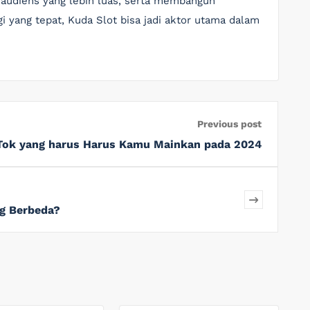
 audiens yang lebih luas, serta membangun
i yang tepat, Kuda Slot bisa jadi aktor utama dalam
Previous post
 Tok yang harus Harus Kamu Mainkan pada 2024
ng Berbeda?