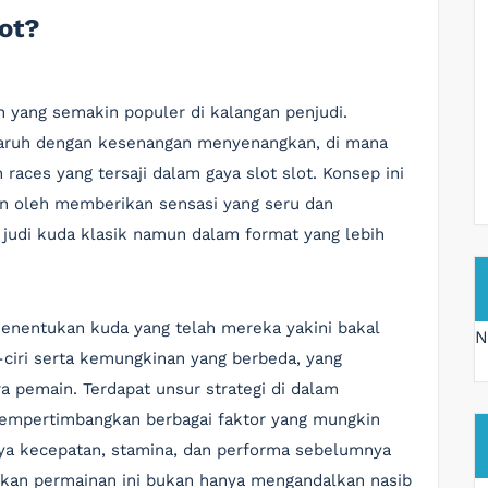
ot?
 yang semakin populer di kalangan penjudi.
aruh dengan kesenangan menyenangkan, di mana
races yang tersaji dalam gaya slot slot. Konsep ini
an oleh memberikan sensasi yang seru dan
judi kuda klasik namun dalam format yang lebih
enentukan kuda yang telah mereka yakini bakal
N
i-ciri serta kemungkinan yang berbeda, yang
 pemain. Terdapat unsur strategi di dalam
mempertimbangkan berbagai faktor yang mungkin
nya kecepatan, stamina, dan performa sebelumnya
dikan permainan ini bukan hanya mengandalkan nasib