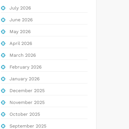
July 2026
June 2026
May 2026
April 2026
March 2026
February 2026
January 2026
December 2025
November 2025
October 2025
September 2025