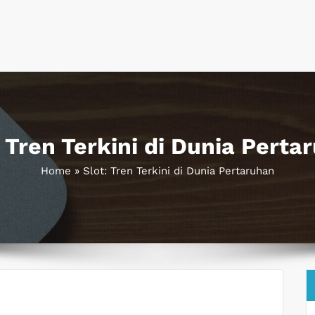
: Tren Terkini di Dunia Perta
Home
»
Slot: Tren Terkini di Dunia Pertaruhan