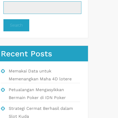
Search
Recent Posts
Memakai Data untuk
Memenangkan Maha 4D lotere
Petualangan Mengasyikkan
Bermain Poker di IDN Poker
Strategi Cermat Berhasil dalam
Slot Kuda