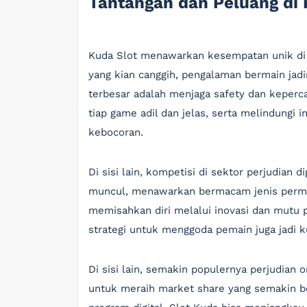
Tantangan dan Peluang di 
Kuda Slot menawarkan kesempatan unik di 
yang kian canggih, pengalaman bermain jadi
terbesar adalah menjaga safety dan keper
tiap game adil dan jelas, serta melindungi 
kebocoran.
Di sisi lain, kompetisi di sektor perjudian
muncul, menawarkan bermacam jenis permai
memisahkan diri melalui inovasi dan mutu
strategi untuk menggoda pemain juga jadi ku
Di sisi lain, semakin populernya perjudian
untuk meraih market share yang semakin b