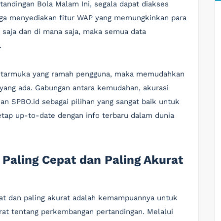
pertandingan Bola Malam Ini, segala dapat diakses
uga menyediakan fitur WAP yang memungkinkan para
 saja dan di mana saja, maka semua data
.
i antarmuka yang ramah pengguna, maka memudahkan
 yang ada. Gabungan antara kemudahan, akurasi
an SPBO.id sebagai pilihan yang sangat baik untuk
etap up-to-date dengan info terbaru dalam dunia
Paling Cepat dan Paling Akurat
epat dan paling akurat adalah kemampuannya untuk
rat tentang perkembangan pertandingan. Melalui