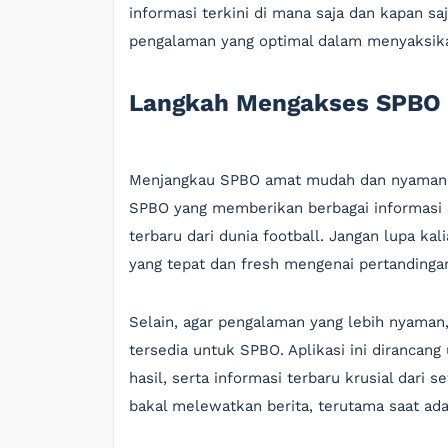
informasi terkini di mana saja dan kapan 
pengalaman yang optimal dalam menyaksika
Langkah Mengakses SPBO d
Menjangkau SPBO amat mudah dan nyaman. 
SPBO yang memberikan berbagai informasi so
terbaru dari dunia football. Jangan lupa k
yang tepat dan fresh mengenai pertandinga
Selain, agar pengalaman yang lebih nyaman,
tersedia untuk SPBO. Aplikasi ini diranca
hasil, serta informasi terbaru krusial dari s
bakal melewatkan berita, terutama saat ada