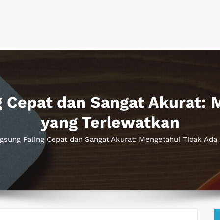
g Cepat dan Sangat Akurat: 
yang Terlewatkan
gsung Paling Cepat dan Sangat Akurat: Mengetahui Tidak Ada