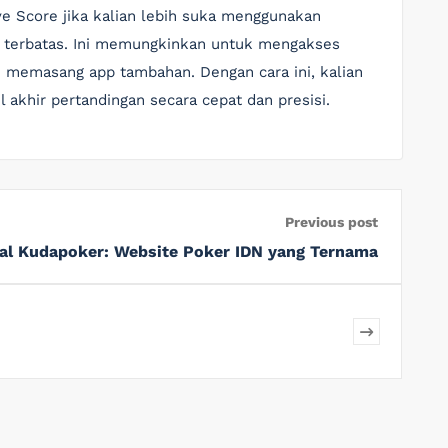
e Score jika kalian lebih suka menggunakan
t terbatas. Ini memungkinkan untuk mengakses
u memasang app tambahan. Dengan cara ini, kalian
akhir pertandingan secara cepat dan presisi.
Previous post
l Kudapoker: Website Poker IDN yang Ternama