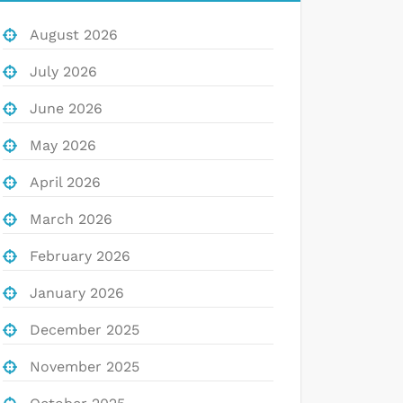
August 2026
July 2026
June 2026
May 2026
April 2026
March 2026
February 2026
January 2026
December 2025
November 2025