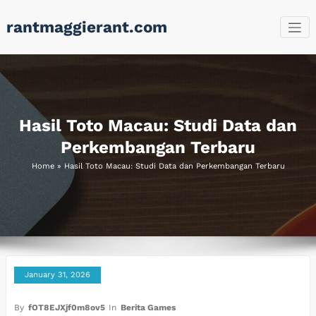
Skip
rantmaggierant.com
to
content
Hasil Toto Macau: Studi Data dan
Perkembangan Terbaru
Home
»
Hasil Toto Macau: Studi Data dan Perkembangan Terbaru
January 31, 2026
By
fOT8EJXjf0m8ov5
In
Berita Games