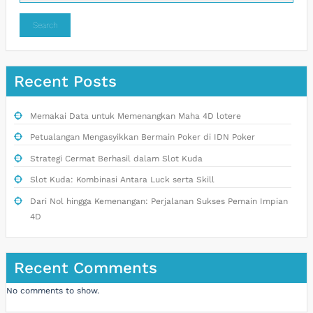
Search
Recent Posts
Memakai Data untuk Memenangkan Maha 4D lotere
Petualangan Mengasyikkan Bermain Poker di IDN Poker
Strategi Cermat Berhasil dalam Slot Kuda
Slot Kuda: Kombinasi Antara Luck serta Skill
Dari Nol hingga Kemenangan: Perjalanan Sukses Pemain Impian
4D
Recent Comments
No comments to show.