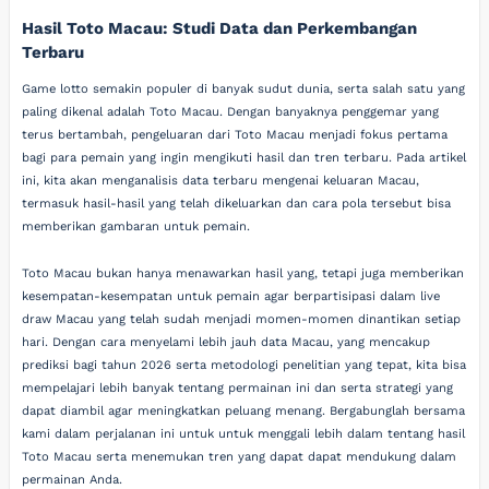
Hasil Toto Macau: Studi Data dan Perkembangan
Terbaru
Game lotto semakin populer di banyak sudut dunia, serta salah satu yang
paling dikenal adalah Toto Macau. Dengan banyaknya penggemar yang
terus bertambah, pengeluaran dari Toto Macau menjadi fokus pertama
bagi para pemain yang ingin mengikuti hasil dan tren terbaru. Pada artikel
ini, kita akan menganalisis data terbaru mengenai keluaran Macau,
termasuk hasil-hasil yang telah dikeluarkan dan cara pola tersebut bisa
memberikan gambaran untuk pemain.
Toto Macau bukan hanya menawarkan hasil yang, tetapi juga memberikan
kesempatan-kesempatan untuk pemain agar berpartisipasi dalam live
draw Macau yang telah sudah menjadi momen-momen dinantikan setiap
hari. Dengan cara menyelami lebih jauh data Macau, yang mencakup
prediksi bagi tahun 2026 serta metodologi penelitian yang tepat, kita bisa
mempelajari lebih banyak tentang permainan ini dan serta strategi yang
dapat diambil agar meningkatkan peluang menang. Bergabunglah bersama
kami dalam perjalanan ini untuk untuk menggali lebih dalam tentang hasil
Toto Macau serta menemukan tren yang dapat dapat mendukung dalam
permainan Anda.