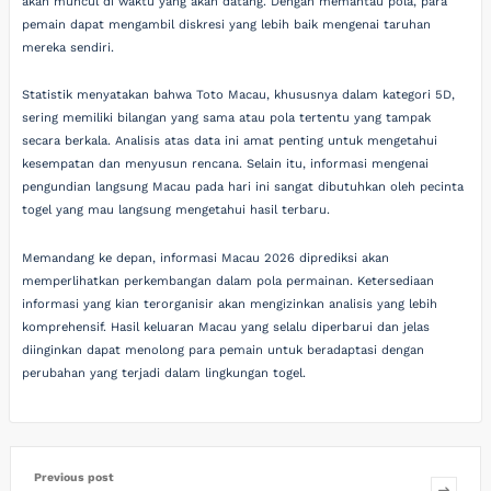
akan muncul di waktu yang akan datang. Dengan memantau pola, para
pemain dapat mengambil diskresi yang lebih baik mengenai taruhan
mereka sendiri.
Statistik menyatakan bahwa Toto Macau, khususnya dalam kategori 5D,
sering memiliki bilangan yang sama atau pola tertentu yang tampak
secara berkala. Analisis atas data ini amat penting untuk mengetahui
kesempatan dan menyusun rencana. Selain itu, informasi mengenai
pengundian langsung Macau pada hari ini sangat dibutuhkan oleh pecinta
togel yang mau langsung mengetahui hasil terbaru.
Memandang ke depan, informasi Macau 2026 diprediksi akan
memperlihatkan perkembangan dalam pola permainan. Ketersediaan
informasi yang kian terorganisir akan mengizinkan analisis yang lebih
komprehensif. Hasil keluaran Macau yang selalu diperbarui dan jelas
diinginkan dapat menolong para pemain untuk beradaptasi dengan
perubahan yang terjadi dalam lingkungan togel.
Previous post