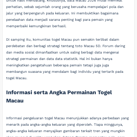
untuk hasil mendatang. Khususnya, data Macau 2026 mulai memikat
perhatian, sebab sejumlah orang yang berusaha mempelajari pola dan
jalur yang berpengaruh pada keluaran. Ini membuktikan bagaimana
penelaahan data menjadi sarana penting bagi para pemain yang
memperbaiki kemungkinan berhasil.
Di samping itu, komunitas togel Macau pun semakin terlibat dalam
perdebatan dan berbagi strategi tentang toto Macau 5D. Forum daring
dan media sosial dimanfaatkan untuk saling berbagi data mengenai
strategi permainan dan data data statistik. Hal ini bukan hanya
meningkatkan pengetahuan beberapa pemain tetapi juga juga
membangun suasana yang mendalam bagi individu yang tertarik pada
togel Macau.
Informasi serta Angka Permainan Togel
Macau
Informasi pengeluaran togel Macau menunjukkan adanya perbedaan yang
menarik pada angka-angka keluaran yang diperoleh. Tiapa minggunya,
angka-angka keluaran menyajikan gambaran terkait tren yang mungkin