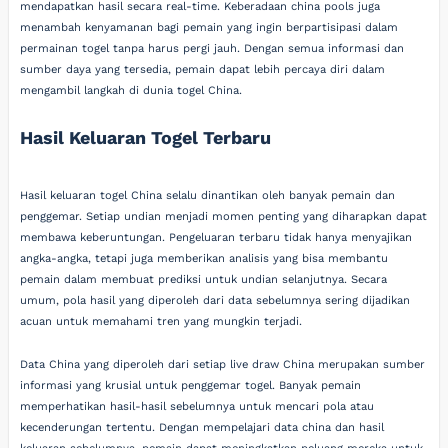
mendapatkan hasil secara real-time. Keberadaan china pools juga
menambah kenyamanan bagi pemain yang ingin berpartisipasi dalam
permainan togel tanpa harus pergi jauh. Dengan semua informasi dan
sumber daya yang tersedia, pemain dapat lebih percaya diri dalam
mengambil langkah di dunia togel China.
Hasil Keluaran Togel Terbaru
Hasil keluaran togel China selalu dinantikan oleh banyak pemain dan
penggemar. Setiap undian menjadi momen penting yang diharapkan dapat
membawa keberuntungan. Pengeluaran terbaru tidak hanya menyajikan
angka-angka, tetapi juga memberikan analisis yang bisa membantu
pemain dalam membuat prediksi untuk undian selanjutnya. Secara
umum, pola hasil yang diperoleh dari data sebelumnya sering dijadikan
acuan untuk memahami tren yang mungkin terjadi.
Data China yang diperoleh dari setiap live draw China merupakan sumber
informasi yang krusial untuk penggemar togel. Banyak pemain
memperhatikan hasil-hasil sebelumnya untuk mencari pola atau
kecenderungan tertentu. Dengan mempelajari data china dan hasil