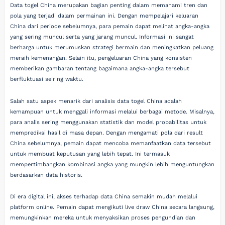
Data togel China merupakan bagian penting dalam memahami tren dan
pola yang terjadi dalam permainan ini. Dengan mempelajari keluaran
China dari periode sebelumnya, para pemain dapat melihat angka-angka
yang sering muncul serta yang jarang muncul. Informasi ini sangat
berharga untuk merumuskan strategi bermain dan meningkatkan peluang
meraih kemenangan. Selain itu, pengeluaran China yang konsisten
memberikan gambaran tentang bagaimana angka-angka tersebut
berfluktuasi seiring waktu.
Salah satu aspek menarik dari analisis data togel China adalah
kemampuan untuk menggali informasi melalui berbagai metode. Misalnya,
para analis sering menggunakan statistik dan model probabilitas untuk
memprediksi hasil di masa depan. Dengan mengamati pola dari result
China sebelumnya, pemain dapat mencoba memanfaatkan data tersebut
untuk membuat keputusan yang lebih tepat. Ini termasuk
mempertimbangkan kombinasi angka yang mungkin lebih menguntungkan
berdasarkan data historis.
Di era digital ini, akses terhadap data China semakin mudah melalui
platform online. Pemain dapat mengikuti live draw China secara langsung,
memungkinkan mereka untuk menyaksikan proses pengundian dan