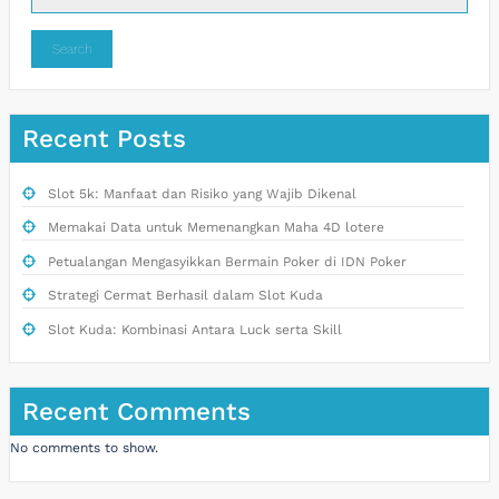
Search
Recent Posts
Slot 5k: Manfaat dan Risiko yang Wajib Dikenal
Memakai Data untuk Memenangkan Maha 4D lotere
Petualangan Mengasyikkan Bermain Poker di IDN Poker
Strategi Cermat Berhasil dalam Slot Kuda
Slot Kuda: Kombinasi Antara Luck serta Skill
Recent Comments
No comments to show.