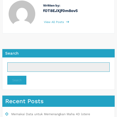
Written by:
fOT8EJXjf0m8ov5
View All Posts
Search
Search
Recent Posts
Memakai Data untuk Memenangkan Maha 4D lotere