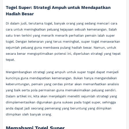
Togel Super: Strategi Ampuh untuk Mendapatkan
Hadiah Besar
Di dalam judi, terutama togel, banyak orang yang sedang mencari cara
cara untuk meningkatkan peluang kejayaan sebuah kemenangan. Salah
satu tren terkini yang menarik menarik perhatian pemain ialah super
togel. Dengan ketenaran yang terus meningkat, super togel menawarkan
sejumlah peluang guna membawa pulang hadiah besar. Namun, untuk
secara benar mengoptimalkan potensi ini, diperlukan strategi yang tepat
tepat.
Mengembangkan strategi yang ampuh untuk super togel dapat menjadi
kuncinya guna mendapatkan kemenangan. Bukan hanya mengandalkan
keberuntungan, pemain yang cerdas pintar akan memanfaatkan analisis
yang baik serta pola permainan guna memaksimalkan peluang sendiri.
Dalam artikel ini, kita akan menjelajahi meneliti sejumlah strategi yang
diimplementasikan digunakan guna sukses pada togel super, sehingga
anda dapat jadi seorang pemenang yang beruntung yang diimpikan
diimpikan oleh banyak orang.
Memahami Togel Super