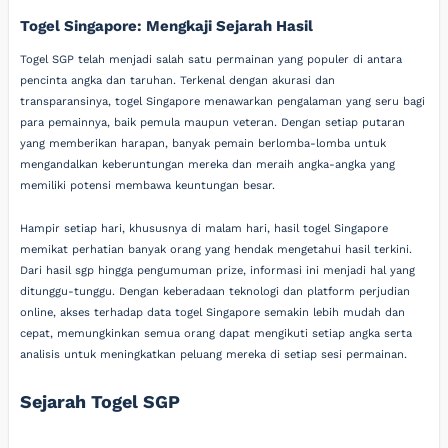
Togel Singapore: Mengkaji Sejarah Hasil
Togel SGP telah menjadi salah satu permainan yang populer di antara
pencinta angka dan taruhan. Terkenal dengan akurasi dan
transparansinya, togel Singapore menawarkan pengalaman yang seru bagi
para pemainnya, baik pemula maupun veteran. Dengan setiap putaran
yang memberikan harapan, banyak pemain berlomba-lomba untuk
mengandalkan keberuntungan mereka dan meraih angka-angka yang
memiliki potensi membawa keuntungan besar.
Hampir setiap hari, khususnya di malam hari, hasil togel Singapore
memikat perhatian banyak orang yang hendak mengetahui hasil terkini.
Dari hasil sgp hingga pengumuman prize, informasi ini menjadi hal yang
ditunggu-tunggu. Dengan keberadaan teknologi dan platform perjudian
online, akses terhadap data togel Singapore semakin lebih mudah dan
cepat, memungkinkan semua orang dapat mengikuti setiap angka serta
analisis untuk meningkatkan peluang mereka di setiap sesi permainan.
Sejarah Togel SGP