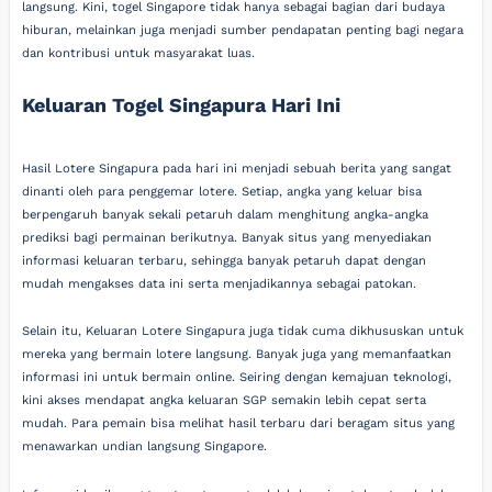
langsung. Kini, togel Singapore tidak hanya sebagai bagian dari budaya
hiburan, melainkan juga menjadi sumber pendapatan penting bagi negara
dan kontribusi untuk masyarakat luas.
Keluaran Togel Singapura Hari Ini
Hasil Lotere Singapura pada hari ini menjadi sebuah berita yang sangat
dinanti oleh para penggemar lotere. Setiap, angka yang keluar bisa
berpengaruh banyak sekali petaruh dalam menghitung angka-angka
prediksi bagi permainan berikutnya. Banyak situs yang menyediakan
informasi keluaran terbaru, sehingga banyak petaruh dapat dengan
mudah mengakses data ini serta menjadikannya sebagai patokan.
Selain itu, Keluaran Lotere Singapura juga tidak cuma dikhususkan untuk
mereka yang bermain lotere langsung. Banyak juga yang memanfaatkan
informasi ini untuk bermain online. Seiring dengan kemajuan teknologi,
kini akses mendapat angka keluaran SGP semakin lebih cepat serta
mudah. Para pemain bisa melihat hasil terbaru dari beragam situs yang
menawarkan undian langsung Singapore.