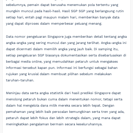
sebelumnya, pemain dapat berusaha menemukan pola tertentu yang
mungkin muncul pada hasil-hasil. Hasil SGP SGP yang berlangsung rutin
setiap hari, entah pagi maupun malam hari, memberikan banyak data
yang dapat diproses dalam memperbesar peluang menang.
Data nomor pengeluaran Singapore juga memberikan detail tentang angka
angka-angka yang sering muncul dan yang jarang terlihat. Angka-angka ini
dapat dicermati dalam memilih angka yang jauh baik. Di samping itu,
setiap pengeluaran SGP biasanya dokumentasikan serta disebarluaskan di
berbagai media online, yang memudahkan petaruh untuk mengakses
informasi tersebut kapan pun. Informasi ini berfungsi sebagai bahan
rujukan yang krusial dalam membuat pilihan sebelum melakukan
taruhan-taruhan.
Meninjau data serta angka statistik dari hasil prediksi Singapore dapat
menolong petaruh bukan cuma dalam menentukan nomor, tetapi serta
dalam hal mengelola dana milik mereka secara lebih tepat. Dengan
pemahaman yang lebih baik persoalan kemungkinan serta tren yang ada,
petaruh dapat lebih fokus dan lebih strategis dalam, yang mana dapat
meningkatkan pengalaman bermain secara keseluruhannya.