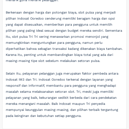
menarik guna menarik pelanggan.
Berkenaan dengan harga dan potongan biaya, slot pulsa yang menjadi
pilihan Indosat Ooredoo cenderung memiliki beragam harga dan opsi
yang dapat disesuaikan, memberikan para pengguna untuk memilih
pilihan yang paling ideal sesuai dengan budget mereka sendiri. Sementara
itu, slot pulsa Tri Tri sering menawarkan promosi menonjol yang
memungkinkan menguntungkan para pengguna, namun perlu
diperhatikan bahwa sebagian transaksi kadang dikenakan biaya tambahan.
Karena itu, penting untuk membandingkan biaya total yang ada dari
masing-masing tipe slot sebelum melakukan setoran pulsa.
Selain itu, pelayanan pelanggan juga merupakan faktor pembeda antara
Indosat IM3 dan Tri. Indosat Ooredoo terkenal dengan layanan yang
responsif dan informatif, membantu para pengguna yang menghadapi
masalah selama melaksanakan setoran slot. Tri, meski juga memiliki
pelayanan yang baik, kekurangan sedikit berbeda dari cara pendekatan
mereka menangani masalah. Baik Indosat maupun Tri penyedia
mempunyai keunggulan masing-masing, dan pilihan terbaik tergantung
pada keinginan dan kebutuhan setiap pengguna.