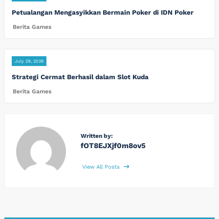
Petualangan Mengasyikkan Bermain Poker di IDN Poker
Berita Games
July 29, 2026
Strategi Cermat Berhasil dalam Slot Kuda
Berita Games
Written by:
fOT8EJXjf0m8ov5
View All Posts