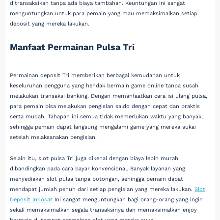
ditransaksikan tanpa ada biaya tambahan. Keuntungan ini sangat
menguntungkan untuk para pemain yang mau memaksimalkan setiap
deposit yang mereka lakukan.
Manfaat Permainan Pulsa Tri
Permainan deposit Tri memberikan berbagai kemudahan untuk
keseluruhan pengguna yang hendak bermain game online tanpa susah
melakukan transaksi banking. Dengan memanfaatkan cara isi ulang pulsa,
para pemain bisa melakukan pengisian saldo dengan cepat dan praktis
serta mudah. Tahapan ini semua tidak memerlukan waktu yang banyak,
sehingga pemain dapat langsung mengalami game yang mereka sukai
setelah melaksanakan pengisian.
Selain itu, slot pulsa Tri juga dikenal dengan biaya lebih murah
dibandingkan pada cara bayar konvensional. Banyak layanan yang
menyediakan slot pulsa tanpa potongan, sehingga pemain dapat
mendapat jumlah penuh dari setiap pengisian yang mereka lakukan.
Slot
Deposit Indosat
Ini sangat menguntungkan bagi orang-orang yang ingin
sekali memaksimalkan segala transaksinya dan memaksimalkan enjoy