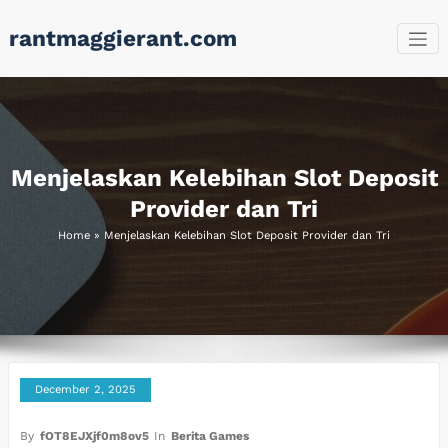
Skip
rantmaggierant.com
to
content
Menjelaskan Kelebihan Slot Deposit
Provider dan Tri
Home
»
Menjelaskan Kelebihan Slot Deposit Provider dan Tri
December 2, 2025
By
fOT8EJXjf0m8ov5
In
Berita Games