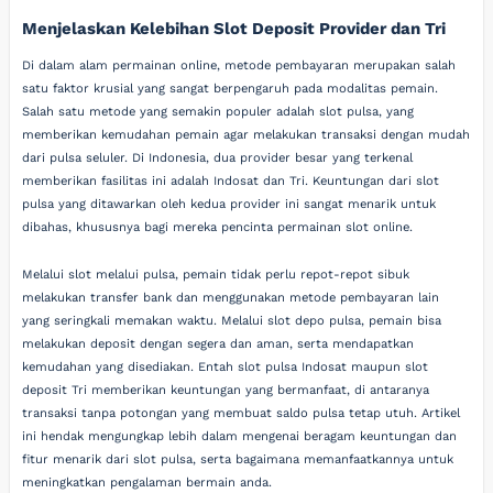
Menjelaskan Kelebihan Slot Deposit Provider dan Tri
Di dalam alam permainan online, metode pembayaran merupakan salah
satu faktor krusial yang sangat berpengaruh pada modalitas pemain.
Salah satu metode yang semakin populer adalah slot pulsa, yang
memberikan kemudahan pemain agar melakukan transaksi dengan mudah
dari pulsa seluler. Di Indonesia, dua provider besar yang terkenal
memberikan fasilitas ini adalah Indosat dan Tri. Keuntungan dari slot
pulsa yang ditawarkan oleh kedua provider ini sangat menarik untuk
dibahas, khususnya bagi mereka pencinta permainan slot online.
Melalui slot melalui pulsa, pemain tidak perlu repot-repot sibuk
melakukan transfer bank dan menggunakan metode pembayaran lain
yang seringkali memakan waktu. Melalui slot depo pulsa, pemain bisa
melakukan deposit dengan segera dan aman, serta mendapatkan
kemudahan yang disediakan. Entah slot pulsa Indosat maupun slot
deposit Tri memberikan keuntungan yang bermanfaat, di antaranya
transaksi tanpa potongan yang membuat saldo pulsa tetap utuh. Artikel
ini hendak mengungkap lebih dalam mengenai beragam keuntungan dan
fitur menarik dari slot pulsa, serta bagaimana memanfaatkannya untuk
meningkatkan pengalaman bermain anda.