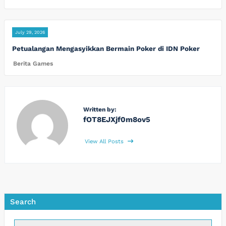
July 29, 2026
Petualangan Mengasyikkan Bermain Poker di IDN Poker
Berita Games
Written by:
fOT8EJXjf0m8ov5
View All Posts
Search