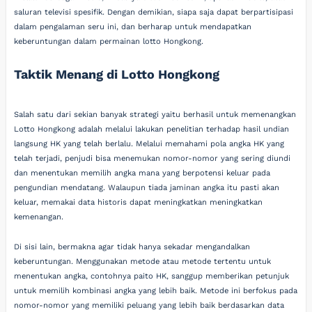
saluran televisi spesifik. Dengan demikian, siapa saja dapat berpartisipasi
dalam pengalaman seru ini, dan berharap untuk mendapatkan
keberuntungan dalam permainan lotto Hongkong.
Taktik Menang di Lotto Hongkong
Salah satu dari sekian banyak strategi yaitu berhasil untuk memenangkan
Lotto Hongkong adalah melalui lakukan penelitian terhadap hasil undian
langsung HK yang telah berlalu. Melalui memahami pola angka HK yang
telah terjadi, penjudi bisa menemukan nomor-nomor yang sering diundi
dan menentukan memilih angka mana yang berpotensi keluar pada
pengundian mendatang. Walaupun tiada jaminan angka itu pasti akan
keluar, memakai data historis dapat meningkatkan meningkatkan
kemenangan.
Di sisi lain, bermakna agar tidak hanya sekadar mengandalkan
keberuntungan. Menggunakan metode atau metode tertentu untuk
menentukan angka, contohnya paito HK, sanggup memberikan petunjuk
untuk memilih kombinasi angka yang lebih baik. Metode ini berfokus pada
nomor-nomor yang memiliki peluang yang lebih baik berdasarkan data