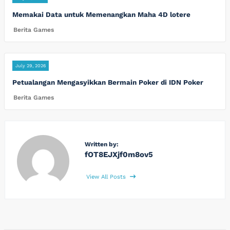
Memakai Data untuk Memenangkan Maha 4D lotere
Berita Games
July 29, 2026
Petualangan Mengasyikkan Bermain Poker di IDN Poker
Berita Games
Written by:
fOT8EJXjf0m8ov5
View All Posts