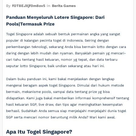
By
fOT8EJXjf0m8ov5
In
Berita Games
Panduan Menyeluruh Lotere Singapore: Dari
Pools|Termasuk Prize
Togel Singapore adalah sebuah bentuk permainan angka yang sangat
populer di kalangan pecinta togel di Indonesia. Seiring dengan
perkembangan teknologi, sekarang Anda bisa bermain lotto dengan cara
daring dengan lebih mudah dan nyaman. Banyaklah pemain yg mencari-
cari tahu tentang hasil keluaran, nomor yg tepat, dan data terbaru
seputar lotto Singapore, baik undian sekarang atau hari ini.
Dalam buku panduan ini, kami bakal menjelaskan dengan lengkap
mengenai beragam aspek togel Singapore. Dimulai dari hukum metode
bermain, mekanisme pools, sampai data tentang prize yg bisa
didapatkan. Kami juga bakal memberikan informasi komprehensif tentang
hasil keluaran SGP, live draw, dan tips agar meningkatkan kesempatan
berhasil. Sudahkah Anda semua siap menjelajahi menjelajahi dunia togel
SGP serta mencari nomor beruntung milik Anda? Mari kami awal.
Apa Itu Togel Singapore?