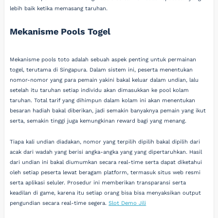
lebih baik ketika memasang taruhan.
Mekanisme Pools Togel
Mekanisme pools toto adalah sebuah aspek penting untuk permainan
togel, terutama di Singapura. Dalam sistem ini, peserta menentukan
nomor-nomor yang para pemain yakini bakal keluar dalam undian, lalu
setelah itu taruhan setiap individu akan dimasukkan ke pool kolam
taruhan. Total tarif yang dihimpun dalam kolam ini akan menentukan
besaran hadiah bakal diberikan, jadi semakin banyaknya pemain yang ikut
serta, semakin tinggi juga kemungkinan reward bagi yang menang.
Tiapa kali undian diadakan, nomor yang terpilih dipilih bakal dipilih dari
acak dari wadah yang berisi angka-angka yang yang dipertaruhkan. Hasil
dari undian ini bakal diumumkan secara real-time serta dapat diketahui
oleh setiap peserta lewat beragam platform, termasuk situs web resmi
serta aplikasi seluler. Prosedur ini memberikan transparansi serta
keadilan di game, karena itu setiap orang bisa bisa menyaksikan output
pengundian secara real-time segera.
Slot Demo Jili