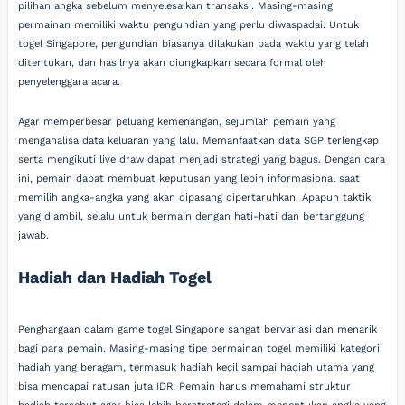
pilihan angka sebelum menyelesaikan transaksi. Masing-masing
permainan memiliki waktu pengundian yang perlu diwaspadai. Untuk
togel Singapore, pengundian biasanya dilakukan pada waktu yang telah
ditentukan, dan hasilnya akan diungkapkan secara formal oleh
penyelenggara acara.
Agar memperbesar peluang kemenangan, sejumlah pemain yang
menganalisa data keluaran yang lalu. Memanfaatkan data SGP terlengkap
serta mengikuti live draw dapat menjadi strategi yang bagus. Dengan cara
ini, pemain dapat membuat keputusan yang lebih informasional saat
memilih angka-angka yang akan dipasang dipertaruhkan. Apapun taktik
yang diambil, selalu untuk bermain dengan hati-hati dan bertanggung
jawab.
Hadiah dan Hadiah Togel
Penghargaan dalam game togel Singapore sangat bervariasi dan menarik
bagi para pemain. Masing-masing tipe permainan togel memiliki kategori
hadiah yang beragam, termasuk hadiah kecil sampai hadiah utama yang
bisa mencapai ratusan juta IDR. Pemain harus memahami struktur