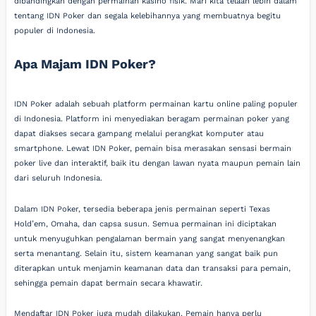
dibandingkan dengan permainan kasino fisik. Mari kita telaah lebih dalam
tentang IDN Poker dan segala kelebihannya yang membuatnya begitu
populer di Indonesia.
Apa Majam IDN Poker?
IDN Poker adalah sebuah platform permainan kartu online paling populer
di Indonesia. Platform ini menyediakan beragam permainan poker yang
dapat diakses secara gampang melalui perangkat komputer atau
smartphone. Lewat IDN Poker, pemain bisa merasakan sensasi bermain
poker live dan interaktif, baik itu dengan lawan nyata maupun pemain lain
dari seluruh Indonesia.
Dalam IDN Poker, tersedia beberapa jenis permainan seperti Texas
Hold’em, Omaha, dan capsa susun. Semua permainan ini diciptakan
untuk menyuguhkan pengalaman bermain yang sangat menyenangkan
serta menantang. Selain itu, sistem keamanan yang sangat baik pun
diterapkan untuk menjamin keamanan data dan transaksi para pemain,
sehingga pemain dapat bermain secara khawatir.
Mendaftar IDN Poker juga mudah dilakukan. Pemain hanya perlu