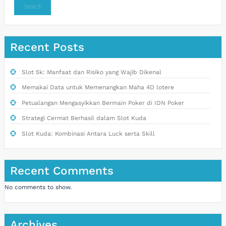
Search
Recent Posts
Slot 5k: Manfaat dan Risiko yang Wajib Dikenal
Memakai Data untuk Memenangkan Maha 4D lotere
Petualangan Mengasyikkan Bermain Poker di IDN Poker
Strategi Cermat Berhasil dalam Slot Kuda
Slot Kuda: Kombinasi Antara Luck serta Skill
Recent Comments
No comments to show.
Archives