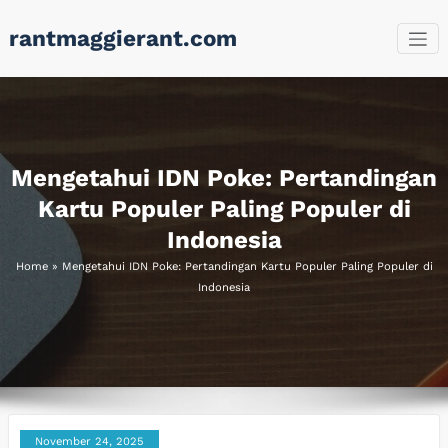
Skip
rantmaggierant.com
to
content
Mengetahui IDN Poke: Pertandingan
Kartu Populer Paling Populer di
Indonesia
Home
»
Mengetahui IDN Poke: Pertandingan Kartu Populer Paling Populer di
Indonesia
November 24, 2025