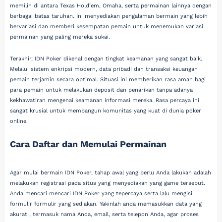
memilih di antara Texas Hold’em, Omaha, serta permainan lainnya dengan
berbagai batas taruhan. Ini menyediakan pengalaman bermain yang lebih
bervariasi dan memberi kesempatan pemain untuk menemukan variasi
permainan yang paling mereka sukai.
Terakhir, IDN Poker dikenal dengan tingkat keamanan yang sangat baik.
Melalui sistem enkripsi modern, data pribadi dan transaksi keuangan
pemain terjamin secara optimal. Situasi ini memberikan rasa aman bagi
para pemain untuk melakukan deposit dan penarikan tanpa adanya
kekhawatiran mengenai keamanan informasi mereka. Rasa percaya ini
sangat krusial untuk membangun komunitas yang kuat di dunia poker
online.
Cara Daftar dan Memulai Permainan
Agar mulai bermain IDN Poker, tahap awal yang perlu Anda lakukan adalah
melakukan registrasi pada situs yang menyediakan yang game tersebut.
Anda mencari mencari IDN Poker yang tepercaya serta lalu mengisi
formulir formulir yang sediakan. Yakinlah anda memasukkan data yang
akurat , termasuk nama Anda, email, serta telepon Anda, agar proses