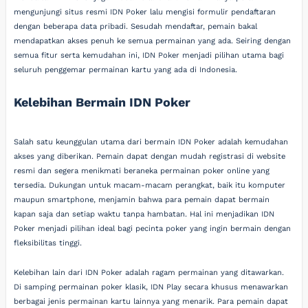
mengunjungi situs resmi IDN Poker lalu mengisi formulir pendaftaran
dengan beberapa data pribadi. Sesudah mendaftar, pemain bakal
mendapatkan akses penuh ke semua permainan yang ada. Seiring dengan
semua fitur serta kemudahan ini, IDN Poker menjadi pilihan utama bagi
seluruh penggemar permainan kartu yang ada di Indonesia.
Kelebihan Bermain IDN Poker
Salah satu keunggulan utama dari bermain IDN Poker adalah kemudahan
akses yang diberikan. Pemain dapat dengan mudah registrasi di website
resmi dan segera menikmati beraneka permainan poker online yang
tersedia. Dukungan untuk macam-macam perangkat, baik itu komputer
maupun smartphone, menjamin bahwa para pemain dapat bermain
kapan saja dan setiap waktu tanpa hambatan. Hal ini menjadikan IDN
Poker menjadi pilihan ideal bagi pecinta poker yang ingin bermain dengan
fleksibilitas tinggi.
Kelebihan lain dari IDN Poker adalah ragam permainan yang ditawarkan.
Di samping permainan poker klasik, IDN Play secara khusus menawarkan
berbagai jenis permainan kartu lainnya yang menarik. Para pemain dapat