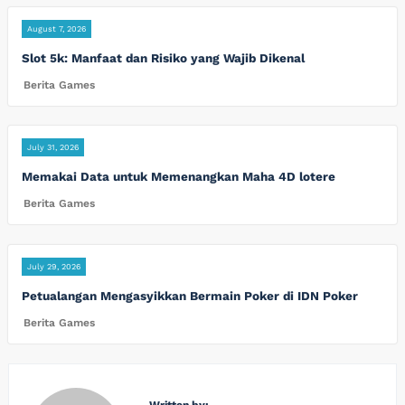
August 7, 2026
Slot 5k: Manfaat dan Risiko yang Wajib Dikenal
Berita Games
July 31, 2026
Memakai Data untuk Memenangkan Maha 4D lotere
Berita Games
July 29, 2026
Petualangan Mengasyikkan Bermain Poker di IDN Poker
Berita Games
Written by: