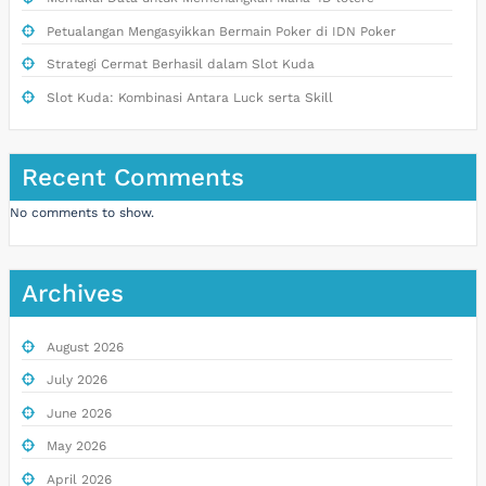
Petualangan Mengasyikkan Bermain Poker di IDN Poker
Strategi Cermat Berhasil dalam Slot Kuda
Slot Kuda: Kombinasi Antara Luck serta Skill
Recent Comments
No comments to show.
Archives
August 2026
July 2026
June 2026
May 2026
April 2026