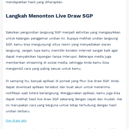
mendapatkan hasil yang diharapkan.
Langkah Menonton Live Draw SGP
Saksikan pengundian langsung SGP menjadi aktivitas yang mengasyikkan
untuk kalangan penggemar undian ini. Supaya melihat undian langsung
SGP, kamu bisa mengunjungi situs resmi yang menyediakan siaran
langsung. Jangan lupa kamu memiliki koneksi internet sangat baik agar
dapat menyaksikan tayangan tanpa interupsi. Beberapa media juga
memberikan streaming di sosial media, sehingga Anda kamu bisa
mengambil cara yang paling sesuai untuk kamu.
Di samping itu, banyak aplikasi di ponsel yang fitur live draw SGP. Anda
dapat download aplikasi tersebut dan buat akun untuk menerima
notifikasi saat lotere berlangsung. Menggunakan aplikasi, kamu juga bisa
dapat melihat hasil live draw SGP sekarang dengan cepat dan mudah. Hal
ini merupakan cara yang berguna untuk tetap terhubung dengan hasil
undian terbaru.
live draw sgp