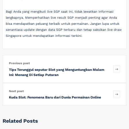
Bagi Anda yang mengikuti live SGP saat ini, tidak lewatkan informasi
lengkapnya. Memperhatikan live result SGP menjadi penting agar Anda
bisa mendapatkan peluang terbaik untuk permainan. Jangan lupa untuk
senantiasa update dengan data SGP terbaru dan tetap saksikan live draw
Singapore untuk mendapatkan informasi terkini.
Previous post
Tips Terunggul seputar Slot yang Menguntungkan Malam
Ini: Menang Di Setiap Putaran
Next post
Kuda Slot: Fenomena Baru dari Dunia Permainan Online
Related Posts