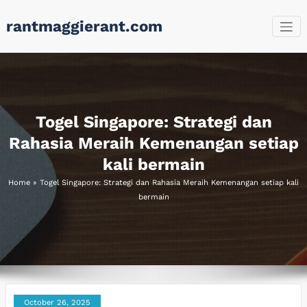
Skip
rantmaggierant.com
to
content
Togel Singapore: Strategi dan
Rahasia Meraih Kemenangan setiap
kali bermain
Home
»
Togel Singapore: Strategi dan Rahasia Meraih Kemenangan setiap kali
bermain
October 26, 2025