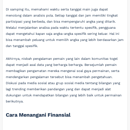
Di samping itu, memahami waktu serta tanggal main juga dapat
menolong dalam analisis pola. Setiap tanggal dan jam memiliki tingkat
partisipasi yang berbeda, dan bisa mempengaruhi angka yang ditarik.
Melalui menjalankan analisa pada waktu tertentu spesifik, pengguana
dapat mengetahui kapan saja angka-angka spesifik sering keluar. Hal ini
bisa menambah peluang untuk memilih angka yang lebih berdasarkan jam
dan tanggal spesifik.
Akhirnya, nisbah pengalaman pemain yang lain dalam komunitas togel
dapat menjadi asal data yang berharga berharga. Bersejumlah pemain
membagikan pengamatan mereka mengenai soal gaya permainan, serta
mendengarkan pengalaman tersebut bisa menambah pengetahuan.
Diskusi pada media sosial atau grup sosial media tentang bilangan yang
lagi trending memberikan pandangan yang dan dapat menjadi alat
dukungan untuk mendapatkan bilangan yang lebih baik untuk permainan
berikutnya.
Cara Menangani Finansial