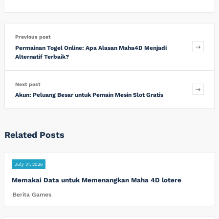
Previous post
Permainan Togel Online: Apa Alasan Maha4D Menjadi
Alternatif Terbaik?
Next post
Akun: Peluang Besar untuk Pemain Mesin Slot Gratis
Related Posts
July 31, 2026
Memakai Data untuk Memenangkan Maha 4D lotere
Berita Games