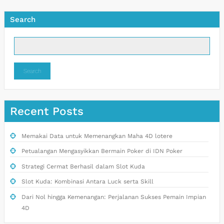
Search
Search
Recent Posts
Memakai Data untuk Memenangkan Maha 4D lotere
Petualangan Mengasyikkan Bermain Poker di IDN Poker
Strategi Cermat Berhasil dalam Slot Kuda
Slot Kuda: Kombinasi Antara Luck serta Skill
Dari Nol hingga Kemenangan: Perjalanan Sukses Pemain Impian
4D