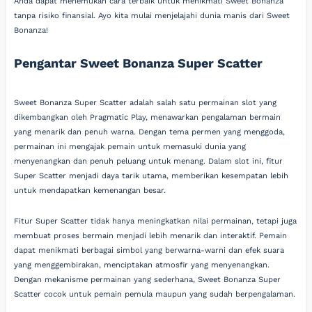
Anda dapat menemukan cara terbaik untuk menikmati Sweet Bonanza
tanpa risiko finansial. Ayo kita mulai menjelajahi dunia manis dari Sweet
Bonanza!
Pengantar Sweet Bonanza Super Scatter
Sweet Bonanza Super Scatter adalah salah satu permainan slot yang
dikembangkan oleh Pragmatic Play, menawarkan pengalaman bermain
yang menarik dan penuh warna. Dengan tema permen yang menggoda,
permainan ini mengajak pemain untuk memasuki dunia yang
menyenangkan dan penuh peluang untuk menang. Dalam slot ini, fitur
Super Scatter menjadi daya tarik utama, memberikan kesempatan lebih
untuk mendapatkan kemenangan besar.
Fitur Super Scatter tidak hanya meningkatkan nilai permainan, tetapi juga
membuat proses bermain menjadi lebih menarik dan interaktif. Pemain
dapat menikmati berbagai simbol yang berwarna-warni dan efek suara
yang menggembirakan, menciptakan atmosfir yang menyenangkan.
Dengan mekanisme permainan yang sederhana, Sweet Bonanza Super
Scatter cocok untuk pemain pemula maupun yang sudah berpengalaman.