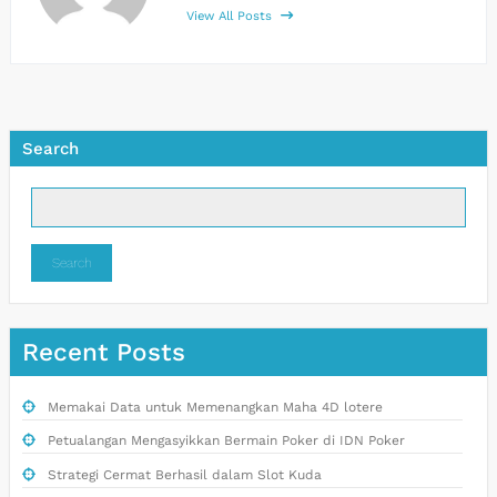
View All Posts
Search
Search
Recent Posts
Memakai Data untuk Memenangkan Maha 4D lotere
Petualangan Mengasyikkan Bermain Poker di IDN Poker
Strategi Cermat Berhasil dalam Slot Kuda