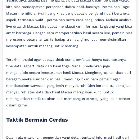
Selanjutnya, apabila kita menganalisis data Macau dalam berbagai waktu,
kita bisa mendapatkan perbedaan dalam hasil-hasilnya. Permainan Togel
Macau memiliki ciri-ciri yang khas yang dapat dipengaruhi dari beraneka
aspek, termasuk waktu permainan serta cara pengundian. Melalui analisis
live draw di Macau, kita dapat mendapatkan informasi langsung yang bisa
amat berharga. Dengan cara memperhatikan hasil secara live, pemain bisa
merespons secara lantas terhadap tren yang muncul, memaksimalkan
kesempatan untuk menang untuk menang.
Terakhir, krusial agar supaya tidak cuma berfokus hanya satu-satunya
tipe data, seperti data dari hasil togel Macau, melainkan juga
menganalisis secara keseluruhan hasil Macau. Mengintegrasikan data dari
beragam aneka sumber dan hasil memungkinkan para pemain agar
mendapatkan wawasan yang lebih menyeluruh. Oleh karena itu, pekerjaan
menyeluruh atas data dan hasil Macau merupakan kunci untuk
meningkatkan taktik taruhan dan membangun strategi yang lebih cerdas
dalam game.
Taktik Bermain Cerdas
Dalam alam taruhan, pengertian yang detail tentang informasi hasil dari