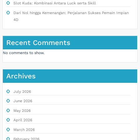
Slot Kuda: Kombinasi Antara Luck serta Skill
Dari Nol hingga Kemenangan: Perjalanan Sukses Pemain Impian
4D
Recent Comments
No comments to show.
Archives
July 2026
June 2026
May 2026
April 2026
March 2026
February 2026