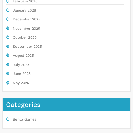
February 2026
January 2026
December 2025
November 2025
October 2025
September 2025
August 2025
July 2025
June 2025
May 2025
Categories
Berita Games