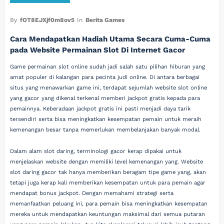
By
fOT8EJXjf0m8ov5
In
Berita Games
Cara Mendapatkan Hadiah Utama Secara Cuma-Cuma
pada Website Permainan Slot Di Internet Gacor
Game permainan slot online sudah jadi salah satu pilihan hiburan yang
amat populer di kalangan para pecinta judi online. Di antara berbagai
situs yang menawarkan game ini, terdapat sejumlah website slot online
yang gacor yang dikenal terkenal memberi jackpot gratis kepada para
pemainnya. Keberadaan jackpot gratis ini pasti menjadi daya tarik
tersendiri serta bisa meningkatkan kesempatan pemain untuk meraih
kemenangan besar tanpa memerlukan membelanjakan banyak modal.
Dalam alam slot daring, terminologi gacor kerap dipakai untuk
menjelaskan website dengan memiliki level kemenangan yang. Website
slot daring gacor tak hanya memberikan beragam tipe game yang, akan
tetapi juga kerap kali memberikan kesempatan untuk para pemain agar
mendapat bonus jackpot. Dengan memahami strategi serta
memanfaatkan peluang ini, para pemain bisa meningkatkan kesempatan
mereka untuk mendapatkan keuntungan maksimal dari semua putaran