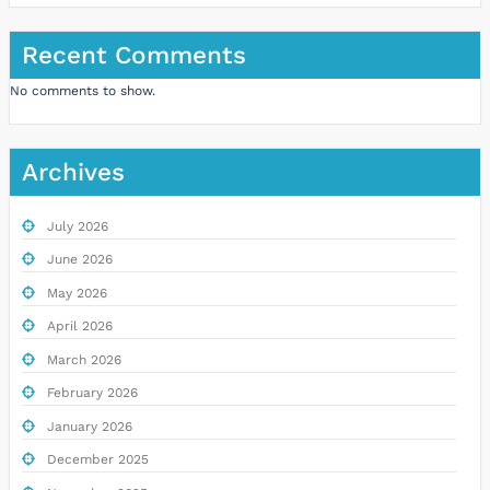
Recent Comments
No comments to show.
Archives
July 2026
June 2026
May 2026
April 2026
March 2026
February 2026
January 2026
December 2025