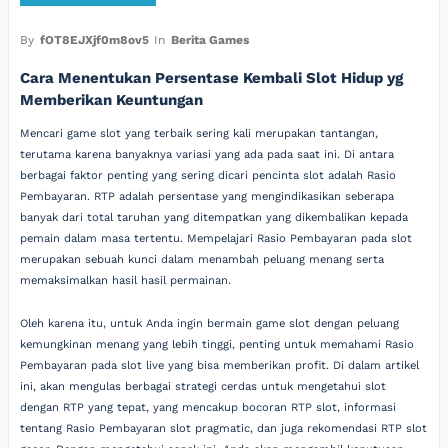
By
fOT8EJXjf0m8ov5
In
Berita Games
Cara Menentukan Persentase Kembali Slot Hidup yg
Memberikan Keuntungan
Mencari game slot yang terbaik sering kali merupakan tantangan,
terutama karena banyaknya variasi yang ada pada saat ini. Di antara
berbagai faktor penting yang sering dicari pencinta slot adalah Rasio
Pembayaran. RTP adalah persentase yang mengindikasikan seberapa
banyak dari total taruhan yang ditempatkan yang dikembalikan kepada
pemain dalam masa tertentu. Mempelajari Rasio Pembayaran pada slot
merupakan sebuah kunci dalam menambah peluang menang serta
memaksimalkan hasil hasil permainan.
Oleh karena itu, untuk Anda ingin bermain game slot dengan peluang
kemungkinan menang yang lebih tinggi, penting untuk memahami Rasio
Pembayaran pada slot live yang bisa memberikan profit. Di dalam artikel
ini, akan mengulas berbagai strategi cerdas untuk mengetahui slot
dengan RTP yang tepat, yang mencakup bocoran RTP slot, informasi
tentang Rasio Pembayaran slot pragmatic, dan juga rekomendasi RTP slot