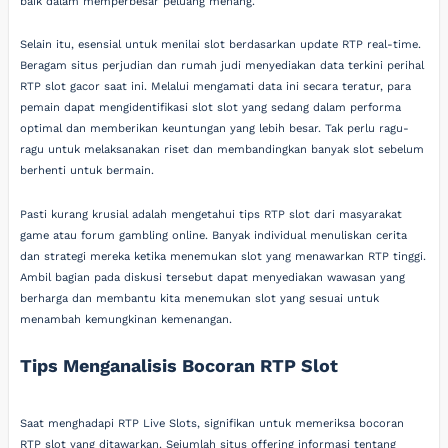
baik dalam memperbesar peluang menang.
Selain itu, esensial untuk menilai slot berdasarkan update RTP real-time.
Beragam situs perjudian dan rumah judi menyediakan data terkini perihal
RTP slot gacor saat ini. Melalui mengamati data ini secara teratur, para
pemain dapat mengidentifikasi slot slot yang sedang dalam performa
optimal dan memberikan keuntungan yang lebih besar. Tak perlu ragu-
ragu untuk melaksanakan riset dan membandingkan banyak slot sebelum
berhenti untuk bermain.
Pasti kurang krusial adalah mengetahui tips RTP slot dari masyarakat
game atau forum gambling online. Banyak individual menuliskan cerita
dan strategi mereka ketika menemukan slot yang menawarkan RTP tinggi.
Ambil bagian pada diskusi tersebut dapat menyediakan wawasan yang
berharga dan membantu kita menemukan slot yang sesuai untuk
menambah kemungkinan kemenangan.
Tips Menganalisis Bocoran RTP Slot
Saat menghadapi RTP Live Slots, signifikan untuk memeriksa bocoran
RTP slot yang ditawarkan. Sejumlah situs offering informasi tentang