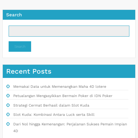
Search
Search
Recent Posts
Memakai Data untuk Memenangkan Maha 4D lotere
Petualangan Mengasyikkan Bermain Poker di IDN Poker
Strategi Cermat Berhasil dalam Slot Kuda
Slot Kuda: Kombinasi Antara Luck serta Skill
Dari Nol hingga Kemenangan: Perjalanan Sukses Pemain Impian
4D