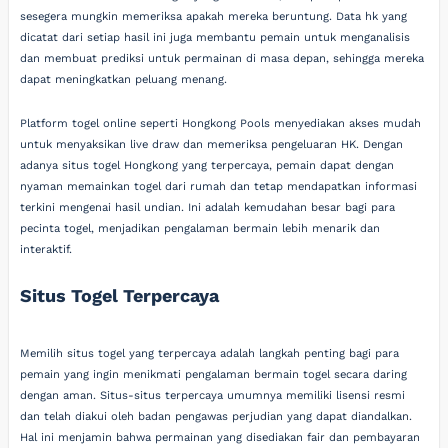
sesegera mungkin memeriksa apakah mereka beruntung. Data hk yang
dicatat dari setiap hasil ini juga membantu pemain untuk menganalisis
dan membuat prediksi untuk permainan di masa depan, sehingga mereka
dapat meningkatkan peluang menang.
Platform togel online seperti Hongkong Pools menyediakan akses mudah
untuk menyaksikan live draw dan memeriksa pengeluaran HK. Dengan
adanya situs togel Hongkong yang terpercaya, pemain dapat dengan
nyaman memainkan togel dari rumah dan tetap mendapatkan informasi
terkini mengenai hasil undian. Ini adalah kemudahan besar bagi para
pecinta togel, menjadikan pengalaman bermain lebih menarik dan
interaktif.
Situs Togel Terpercaya
Memilih situs togel yang terpercaya adalah langkah penting bagi para
pemain yang ingin menikmati pengalaman bermain togel secara daring
dengan aman. Situs-situs terpercaya umumnya memiliki lisensi resmi
dan telah diakui oleh badan pengawas perjudian yang dapat diandalkan.
Hal ini menjamin bahwa permainan yang disediakan fair dan pembayaran