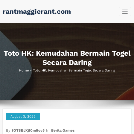
Skip
rantmaggierant.com
to
content
Toto HK: Kemudahan Bermain Togel
Secara Daring
Home
»
Toto HK: Kemudahan Bermain Togel Secara Daring
August 3, 2025
By
fOT8EJXjf0m8ov5
In
Berita Games