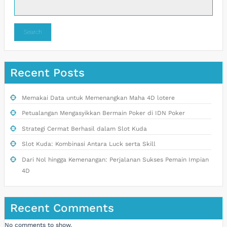
Search
Recent Posts
Memakai Data untuk Memenangkan Maha 4D lotere
Petualangan Mengasyikkan Bermain Poker di IDN Poker
Strategi Cermat Berhasil dalam Slot Kuda
Slot Kuda: Kombinasi Antara Luck serta Skill
Dari Nol hingga Kemenangan: Perjalanan Sukses Pemain Impian
4D
Recent Comments
No comments to show.