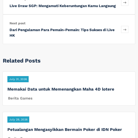
Live Draw SGP: Mengamati Keberuntungan Kamu Langsung
Next post
Dari Pengalaman Para Pemain-Pemain: Tips Sukses di Live
HK
Related Posts
July 31, 2026
Memakai Data untuk Memenangkan Maha 4D lotere
Berita Games
July 29, 2026
Petualangan Mengasyikkan Bermain Poker di IDN Poker