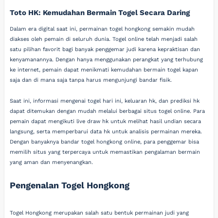
Toto HK: Kemudahan Bermain Togel Secara Daring
Dalam era digital saat ini, permainan togel hongkong semakin mudah
diakses oleh pemain di seluruh dunia. Togel online telah menjadi salah
satu pilihan favorit bagi banyak penggemar judi karena kepraktisan dan
kenyamanannya. Dengan hanya menggunakan perangkat yang terhubung
ke internet, pemain dapat menikmati kemudahan bermain togel kapan
saja dan di mana saja tanpa harus mengunjungi bandar fisik.
Saat ini, informasi mengenai togel hari ini, keluaran hk, dan prediksi hk
dapat ditemukan dengan mudah melalui berbagai situs togel online. Para
pemain dapat mengikuti live draw hk untuk melihat hasil undian secara
langsung, serta memperbarui data hk untuk analisis permainan mereka.
Dengan banyaknya bandar togel hongkong online, para penggemar bisa
memilih situs yang terpercaya untuk memastikan pengalaman bermain
yang aman dan menyenangkan.
Pengenalan Togel Hongkong
Togel Hongkong merupakan salah satu bentuk permainan judi yang