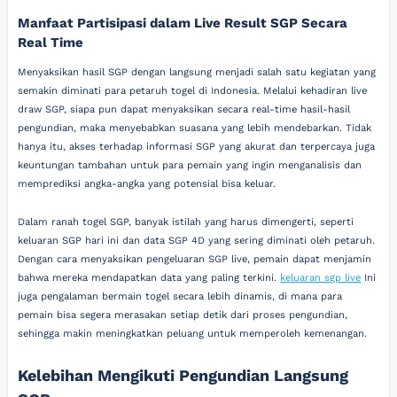
Manfaat Partisipasi dalam Live Result SGP Secara
Real Time
Menyaksikan hasil SGP dengan langsung menjadi salah satu kegiatan yang
semakin diminati para petaruh togel di Indonesia. Melalui kehadiran live
draw SGP, siapa pun dapat menyaksikan secara real-time hasil-hasil
pengundian, maka menyebabkan suasana yang lebih mendebarkan. Tidak
hanya itu, akses terhadap informasi SGP yang akurat dan terpercaya juga
keuntungan tambahan untuk para pemain yang ingin menganalisis dan
memprediksi angka-angka yang potensial bisa keluar.
Dalam ranah togel SGP, banyak istilah yang harus dimengerti, seperti
keluaran SGP hari ini dan data SGP 4D yang sering diminati oleh petaruh.
Dengan cara menyaksikan pengeluaran SGP live, pemain dapat menjamin
bahwa mereka mendapatkan data yang paling terkini.
keluaran sgp live
Ini
juga pengalaman bermain togel secara lebih dinamis, di mana para
pemain bisa segera merasakan setiap detik dari proses pengundian,
sehingga makin meningkatkan peluang untuk memperoleh kemenangan.
Kelebihan Mengikuti Pengundian Langsung