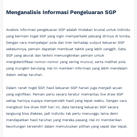
Menganalisis Informasi Pengeluaran SGP
Analisis informasi pengeluaran SGP adalah tindakan krusial untuk individu
yang bermain togel SGP yang ingin memperbaiki peluang dirinya di lomba.
Dengan cara mempelajari pola dan tren terhadap output keluaran SGP
sebelumnya, pemain dapatlah membuat taktik yang lebih canggih. Data
SGP yang akurat dan terkini memungkinkan pemain untuk
mengidentifikasi nomor-nomor yang sering muncul, serta melihat pola
yang mungkin berulang. Hal ini memberi informasi yang lebih mendalam
dalam setiap taruhan.
Dalam ranah togel SGP, hasil keluaran SGP harian juga menjadi acuan
yang signifikan. Pemain perlu secara teratur memantau live draw SGP
setiap harinya supaya memperoleh hasil yang tepat waktu. Dengan cara
mengikuti live draw SGP hari ini, data tentang keluaran SGP secara
langsung bisa diakses, jadi individu tak perlu menunggu lama demi
mendapatkan hasil taruhan yang mereka pasang. Hal ini memberikan
keuntungan tersendiri dalam memutuskan pilihan yang cepat dan tepat.