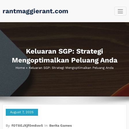
Skip
rantmaggierant.com
to
content
Keluaran SGP: Strategi
Mengoptimalkan Peluang Anda
Home
»
Keluaran SGP: Strategi Mengoptimalkan Peluang Anda
August 7, 2025
By
fOT8EJXjf0m8ov5
In
Berita Games