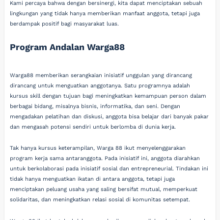
Kami percaya bahwa dengan bersinergi, kita dapat menciptakan sebuah
lingkungan yang tidak hanya memberikan manfaat anggota, tetapi juga
berdampak positif bagi masyarakat luas.
Program Andalan Warga88
Warga88 memberikan serangkaian inisiatif unggulan yang dirancang
dirancang untuk menguatkan anggotanya. Satu programnya adalah
kursus skill dengan tujuan bagi meningkatkan kemampuan person dalam
berbagai bidang, misalnya bisnis, informatika, dan seni. Dengan
mengadakan pelatihan dan diskusi, anggota bisa belajar dari banyak pakar
dan mengasah potensi sendiri untuk berlomba di dunia kerja.
Tak hanya kursus keterampilan, Warga 88 ikut menyelenggarakan
program kerja sama antaranggota. Pada inisiatif ini, anggota diarahkan
untuk berkolaborasi pada inisiatif sosial dan entrepreneurial. Tindakan ini
tidak hanya menguatkan ikatan di antara anggota, tetapi juga
menciptakan peluang usaha yang saling bersifat mutual, memperkuat
solidaritas, dan meningkatkan relasi sosial di komunitas setempat.