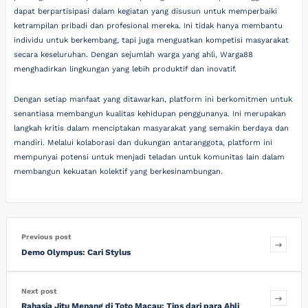
dapat berpartisipasi dalam kegiatan yang disusun untuk memperbaiki
ketrampilan pribadi dan profesional mereka. Ini tidak hanya membantu
individu untuk berkembang, tapi juga menguatkan kompetisi masyarakat
secara keseluruhan. Dengan sejumlah warga yang ahli, Warga88
menghadirkan lingkungan yang lebih produktif dan inovatif.
Dengan setiap manfaat yang ditawarkan, platform ini berkomitmen untuk
senantiasa membangun kualitas kehidupan penggunanya. Ini merupakan
langkah kritis dalam menciptakan masyarakat yang semakin berdaya dan
mandiri. Melalui kolaborasi dan dukungan antaranggota, platform ini
mempunyai potensi untuk menjadi teladan untuk komunitas lain dalam
membangun kekuatan kolektif yang berkesinambungan.
Previous post
Demo Olympus: Cari Stylus
Next post
Rahasia Jitu Menang di Toto Macau: Tips dari para Ahli