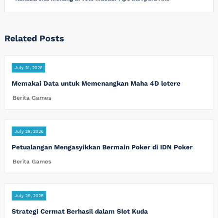
Related Posts
July 31, 2026
Memakai Data untuk Memenangkan Maha 4D lotere
Berita Games
July 29, 2026
Petualangan Mengasyikkan Bermain Poker di IDN Poker
Berita Games
July 29, 2026
Strategi Cermat Berhasil dalam Slot Kuda