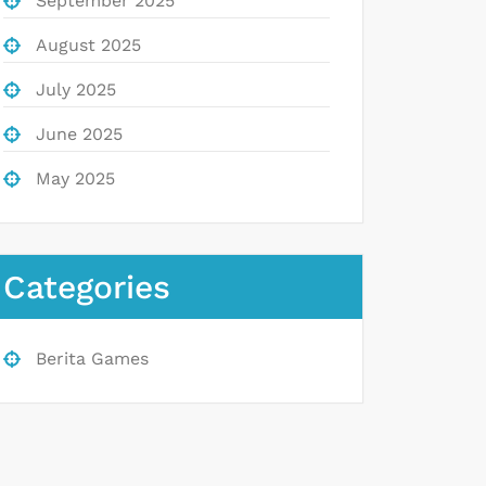
September 2025
August 2025
July 2025
June 2025
May 2025
Categories
Berita Games