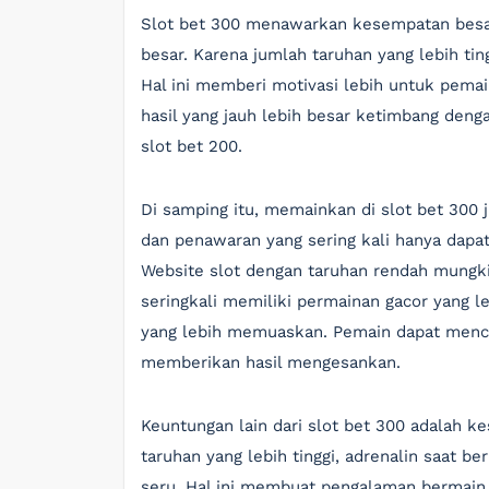
Slot bet 300 menawarkan kesempatan besar
besar. Karena jumlah taruhan yang lebih ti
Hal ini memberi motivasi lebih untuk pema
hasil yang jauh lebih besar ketimbang deng
slot bet 200.
Di samping itu, memainkan di slot bet 30
dan penawaran yang sering kali hanya dapat
Website slot dengan taruhan rendah mungk
seringkali memiliki permainan gacor yang
yang lebih memuaskan. Pemain dapat menca
memberikan hasil mengesankan.
Keuntungan lain dari slot bet 300 adalah k
taruhan yang lebih tinggi, adrenalin saat b
seru. Hal ini membuat pengalaman bermai