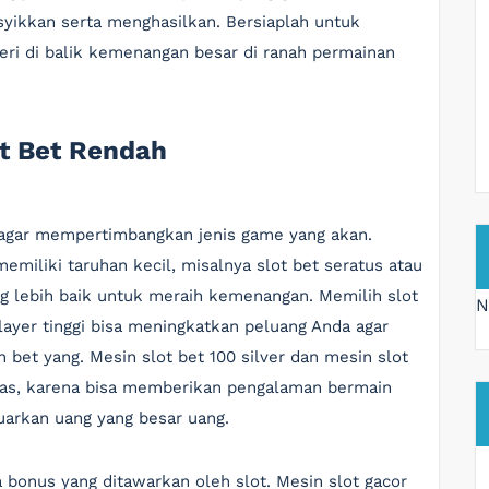
syikkan serta menghasilkan. Bersiaplah untuk
ri di balik kemenangan besar di ranah permainan
ot Bet Rendah
g agar mempertimbangkan jenis game yang akan.
emiliki taruhan kecil, misalnya slot bet seratus atau
g lebih baik untuk meraih kemenangan. Memilih slot
N
yer tinggi bisa meningkatkan peluang Anda agar
et yang. Mesin slot bet 100 silver dan mesin slot
eratas, karena bisa memberikan pengalaman bermain
arkan uang yang besar uang.
ta bonus yang ditawarkan oleh slot. Mesin slot gacor