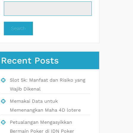
Search
Recent Posts
Slot 5k: Manfaat dan Risiko yang
Wajib Dikenal
Memakai Data untuk
Memenangkan Maha 4D lotere
Petualangan Mengasyikkan
Bermain Poker di IDN Poker