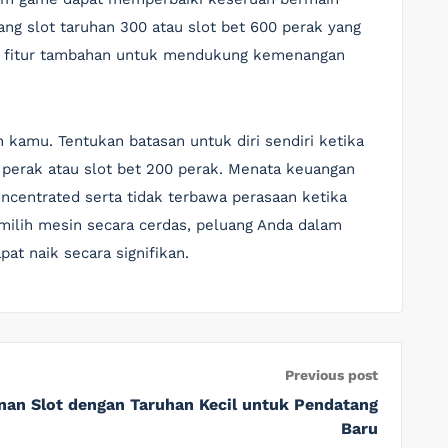
ang slot taruhan 300 atau slot bet 600 perak yang
 fitur tambahan untuk mendukung kemenangan
 kamu. Tentukan batasan untuk diri sendiri ketika
 perak atau slot bet 200 perak. Menata keuangan
centrated serta tidak terbawa perasaan ketika
emilih mesin secara cerdas, peluang Anda dalam
at naik secara signifikan.
Previous post
nan Slot dengan Taruhan Kecil untuk Pendatang
Baru