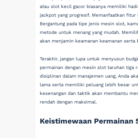
atau slot kecil gacor biasanya memiliki had
jackpot yang progresif. Memanfaatkan fitu
Bergantung pada tipe jenis mesin slot, kamu
metode untuk menang yang mudah. Memilih 
akan menjamin keamanan keamanan serta 
Terakhir, jangan lupa untuk menyusun budg
permainan dengan mesin slot taruhan tiga r
disiplinan dalam manajemen uang, Anda ak
lama serta memiliki peluang lebih besar u
kesenangan dan taktik akan membantu me
rendah dengan maksimal.
Keistimewaan Permainan S