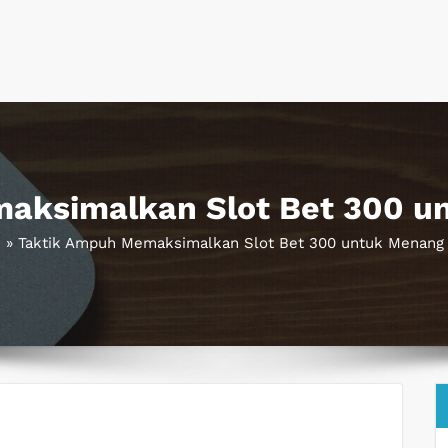
aksimalkan Slot Bet 300 u
e
»
Taktik Ampuh Memaksimalkan Slot Bet 300 untuk Menang