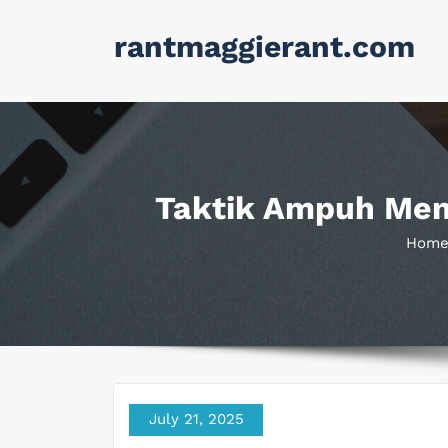
Skip
rantmaggierant.com
to
content
Taktik Ampuh Mem
Hom
July 21, 2025