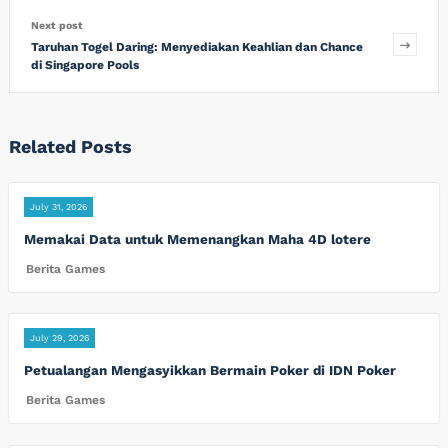
Next post
Taruhan Togel Daring: Menyediakan Keahlian dan Chance
di Singapore Pools
Related Posts
July 31, 2026
Memakai Data untuk Memenangkan Maha 4D lotere
Berita Games
July 29, 2026
Petualangan Mengasyikkan Bermain Poker di IDN Poker
Berita Games