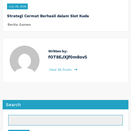
July 29, 2026
Strategi Cermat Berhasil dalam Slot Kuda
Berita Games
Written by:
fOT8EJXjf0m8ov5
View All Posts
Search