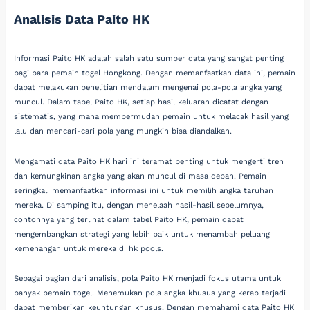
Analisis Data Paito HK
Informasi Paito HK adalah salah satu sumber data yang sangat penting
bagi para pemain togel Hongkong. Dengan memanfaatkan data ini, pemain
dapat melakukan penelitian mendalam mengenai pola-pola angka yang
muncul. Dalam tabel Paito HK, setiap hasil keluaran dicatat dengan
sistematis, yang mana mempermudah pemain untuk melacak hasil yang
lalu dan mencari-cari pola yang mungkin bisa diandalkan.
Mengamati data Paito HK hari ini teramat penting untuk mengerti tren
dan kemungkinan angka yang akan muncul di masa depan. Pemain
seringkali memanfaatkan informasi ini untuk memilih angka taruhan
mereka. Di samping itu, dengan menelaah hasil-hasil sebelumnya,
contohnya yang terlihat dalam tabel Paito HK, pemain dapat
mengembangkan strategi yang lebih baik untuk menambah peluang
kemenangan untuk mereka di hk pools.
Sebagai bagian dari analisis, pola Paito HK menjadi fokus utama untuk
banyak pemain togel. Menemukan pola angka khusus yang kerap terjadi
dapat memberikan keuntungan khusus. Dengan memahami data Paito HK