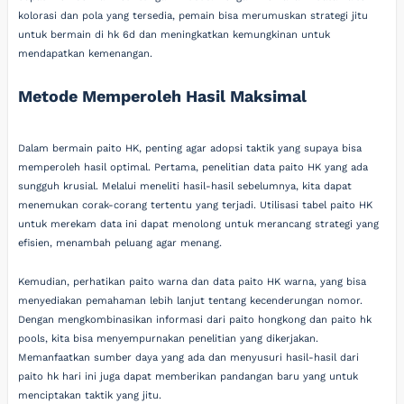
kolorasi dan pola yang tersedia, pemain bisa merumuskan strategi jitu
untuk bermain di hk 6d dan meningkatkan kemungkinan untuk
mendapatkan kemenangan.
Metode Memperoleh Hasil Maksimal
Dalam bermain paito HK, penting agar adopsi taktik yang supaya bisa
memperoleh hasil optimal. Pertama, penelitian data paito HK yang ada
sungguh krusial. Melalui meneliti hasil-hasil sebelumnya, kita dapat
menemukan corak-corang tertentu yang terjadi. Utilisasi tabel paito HK
untuk merekam data ini dapat menolong untuk merancang strategi yang
efisien, menambah peluang agar menang.
Kemudian, perhatikan paito warna dan data paito HK warna, yang bisa
menyediakan pemahaman lebih lanjut tentang kecenderungan nomor.
Dengan mengkombinasikan informasi dari paito hongkong dan paito hk
pools, kita bisa menyempurnakan penelitian yang dikerjakan.
Memanfaatkan sumber daya yang ada dan menyusuri hasil-hasil dari
paito hk hari ini juga dapat memberikan pandangan baru yang untuk
menciptakan taktik yang jitu.