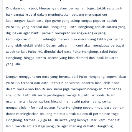
Di dalam dunia judi, khususnya dalam permainan togel, taktik yang baik
baik sangat krusial dalam meningkatkan peluang mendapatkan
keuntungan. Salah satu tipe game yang cukup sangat populer adalah
Paito HK, yang berasal dari Hongkong. Paito Hongkong adalah sarana yang
digunakan agar bantu pemain memprediksi angka-angka yang
kemungkinan muncul, sehingga mereka bisa merancang taktik permainan
yang lebih efektif efektif. Dalam tulisan ini, kami akan mengupas berbagai
aspek terkait Paito HK, dimulai dari data Paito Hongkong, tabel Paito
Hongkong, hingga patern-patern yang bisa diamati dari hasil keluaran
yang lalu.
Dengan menggunakan data yang berasal dari Paito Hongkong, seperti data
Paito HK terbaru dan data Paito HK berwarna, peserta bisa lebih pede
dalam melakukan keputusan. Kami juga memperbincangkan membahas
soal lotto Paito HK serta pentingnya mengerti paito hk pools dalam
usaha meraih keberhasilan. Melalui mematuhi patern yang, serta
menganalisis informasi output Paito Hongkong sebelumnya, para pemain
dapat meningkatkan peluang mereka untuk sukses di permainan togel
Hongkong, termasuk juga 6D HK serta yang lainnya. Mari kami meneliti
lebih mendalam strategi yang jitu agar menang di Paito Hongkong.