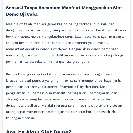
Sensasi Tanpa Ancaman: Manfaat Menggunakan Slot
Demo Uji Coba
Mesin slot telah menjadi game kasino paling terkenal di dunia, dan
dengan kemajuan teknologi, kini para pemain bisa menikmati pengalaman
bermain tanpa harus mengeluarkan uang. Salah satu cara agar merasakan
sensasi bermain mesin slot tanpa risiko ancaman yakni melalui
memanfaatkan akun demo slot demo. Dengan akun demo percobaan
mesin slot, para pemain dapat latihan serta memahami cara kerja fungsi
permainan tanpa tekanan kehilangan uang sunguhan.
Bertaruh dengan mesin slot demo menawarkan keuntungan besar,
khususnya bagi pemula yang ingin memahami mengenai berbagai jenis
permainan dari penyedia seperti Pragmatic Play dan dan. Melalui
pengalaman ini, pemain bisa meneliti berbagai ciri, pembayaran, dan
strategi game yang berbeda sebelum memutuskan untuk bertaruh
dengan uang asli asli. Melalui menggunakan mesin slot gratis ini, setiap
orang dapat merasakan kesenangan tanpa harus harus khawatir risiko
keuangan finansial.
Apa Itu Akun Slot Demo?